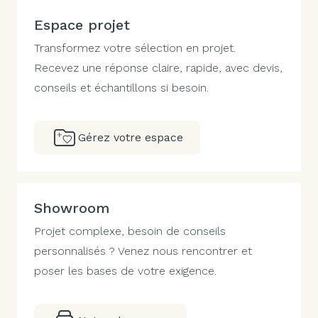
Espace projet
Transformez votre sélection en projet.
Recevez une réponse claire, rapide, avec devis,
conseils et échantillons si besoin.
Gérez votre espace
Showroom
Projet complexe, besoin de conseils
personnalisés ? Venez nous rencontrer et
poser les bases de votre exigence.