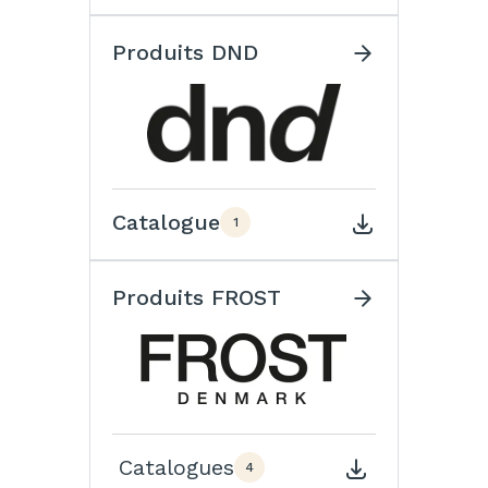
Produits DND
Catalogue
1
Produits FROST
Catalogues
4