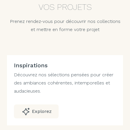
VOS PROJETS
Prenez rendez-vous pour découvrir nos collections
et mettre en forme votre projet
Inspirations
Découvrez nos sélections pensées pour créer
des ambiances cohérentes, intemporelles et
audacieuses.
Explorez