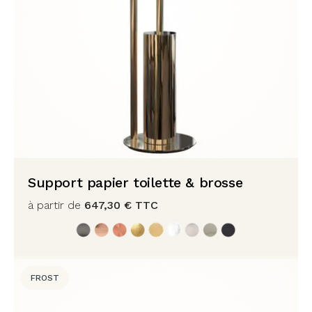
Support papier toilette & brosse
à partir de
647,30
€
TTC
FROST