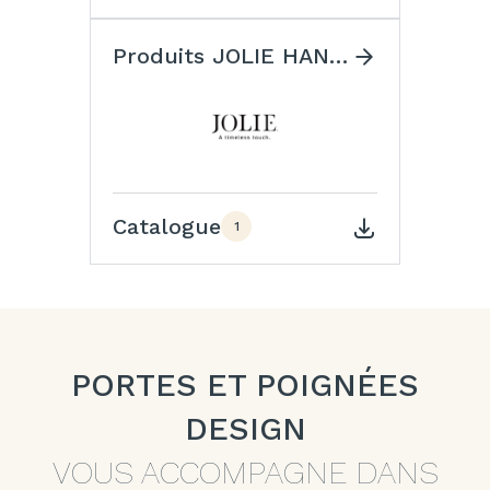
Produits JOLIE HANDLES
Catalogue
1
PORTES ET POIGNÉES
DESIGN
VOUS ACCOMPAGNE DANS