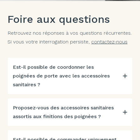
Foire aux questions
Retrouvez nos réponses à vos questions récurrentes.
Si vous votre interrogation persiste,
contactez-nous
Est-il possible de coordonner les
poignées de porte avec les accessoires
sanitaires ?
Proposez-vous des accessoires sanitaires
assortis aux finitions des poignées ?
Est-il possible de commander uniquement