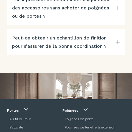
des accessoires sans acheter de poignées
ou de portes ?
Peut-on obtenir un échantillon de finition
pour s’assurer de la bonne coordination ?
Portes
Poignées
Au fil du mur
Poignées de porte
Battante
Poignées de fenêtre & extérieur