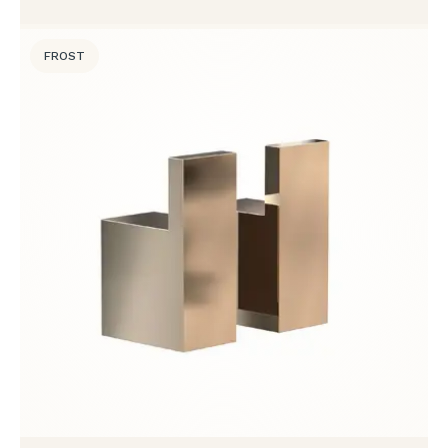
FROST