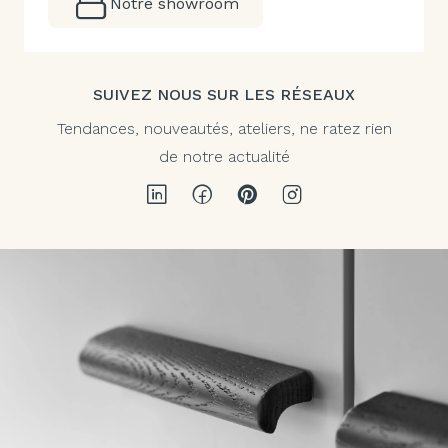
Notre showroom
SUIVEZ NOUS SUR LES RÉSEAUX
Tendances, nouveautés, ateliers, ne ratez rien
de notre actualité