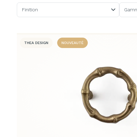
Finition
Gam
THEA DESIGN
NOUVEAUTÉ