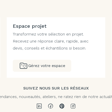
Espace projet
Transformez votre sélection en projet.
Recevez une réponse claire, rapide, avec
devis, conseils et échantillons si besoin.
Gérez votre espace
SUIVEZ NOUS SUR LES RÉSEAUX
endances, nouveautés, ateliers, ne ratez rien de notre actuali