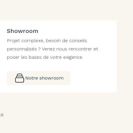
Showroom
Projet complexe, besoin de conseils
personnalisés ? Venez nous rencontrer et
poser les bases de votre exigence.
Notre showroom
té