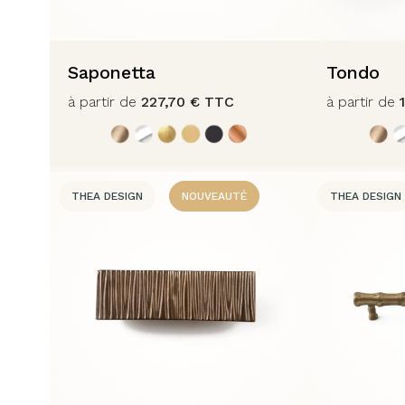
Saponetta
Tondo
à partir de
227,70
€
TTC
à partir de
THEA DESIGN
NOUVEAUTÉ
THEA DESIGN