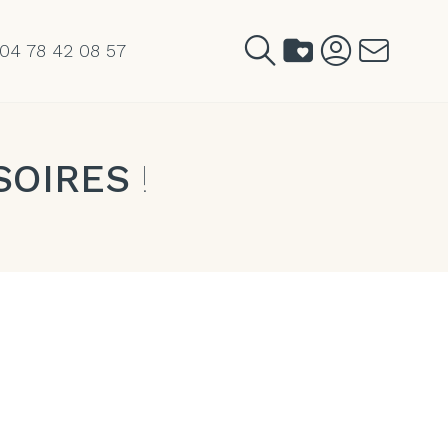
04 78 42 08 57
SOIRES
!