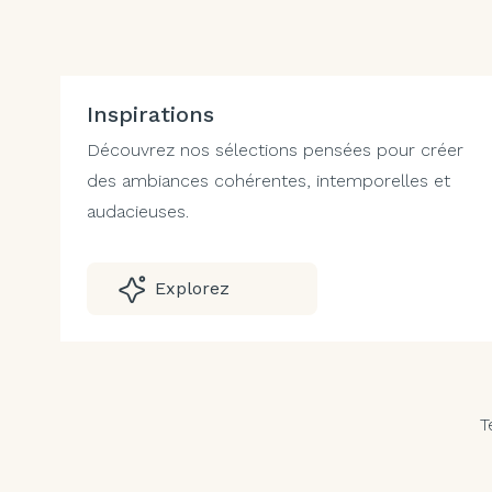
Inspirations
Découvrez nos sélections pensées pour créer
des ambiances cohérentes, intemporelles et
audacieuses.
Explorez
T