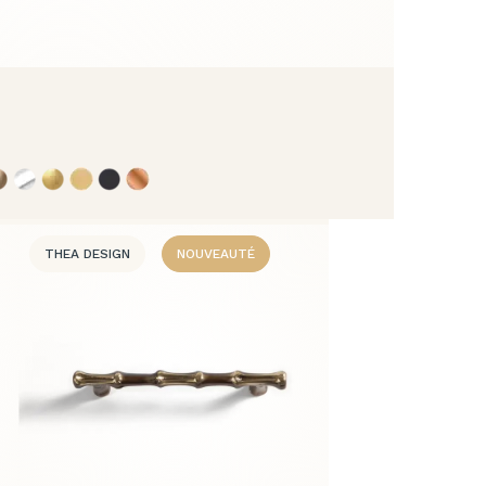
THEA DESIGN
NOUVEAUTÉ