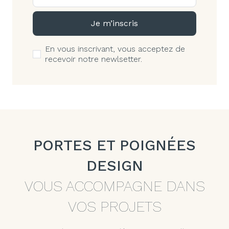
Je m’inscris
En vous inscrivant, vous acceptez de
recevoir notre newlsetter.
PORTES ET POIGNÉES
DESIGN
VOUS ACCOMPAGNE DANS
VOS PROJETS