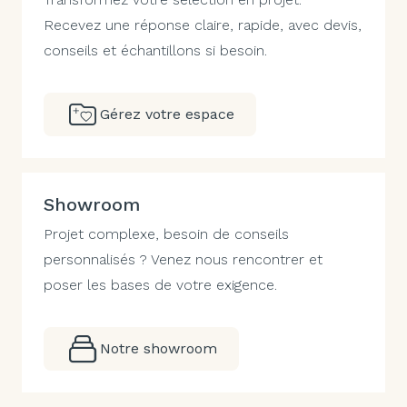
Recevez une réponse claire, rapide, avec devis,
conseils et échantillons si besoin.
Gérez votre espace
Showroom
Projet complexe, besoin de conseils
personnalisés ? Venez nous rencontrer et
poser les bases de votre exigence.
Notre showroom