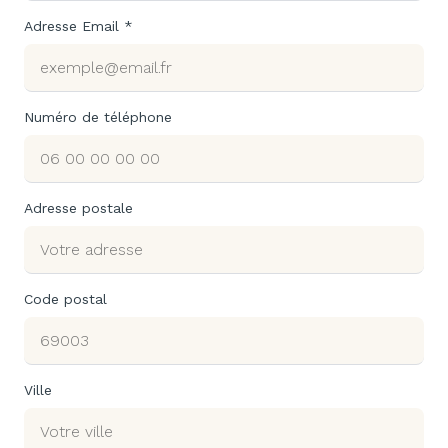
Adresse Email *
Numéro de téléphone
Adresse postale
Code postal
Ville