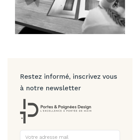
Restez informé, inscrivez vous
à notre newsletter