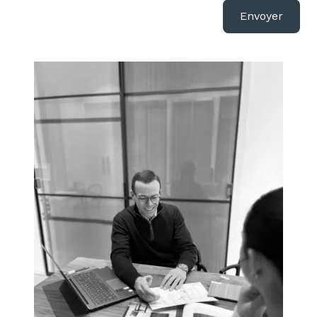
Envoyer