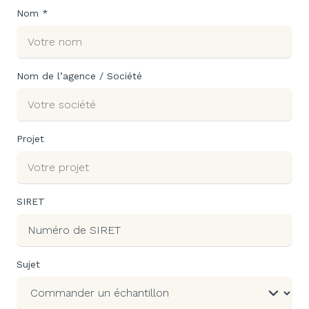
Nom *
Nom de l’agence / Société
Projet
SIRET
Sujet