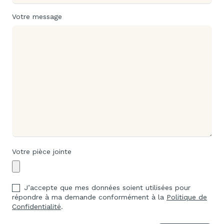
Votre message
Votre pièce jointe
J’accepte que mes données soient utilisées pour
répondre à ma demande conformément à la
Politique de
Confidentialité
.