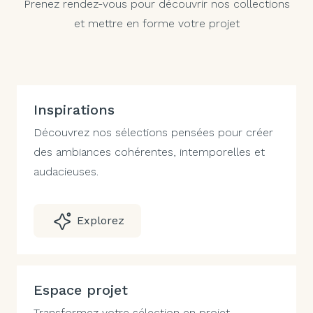
Prenez rendez-vous pour découvrir nos collections
et mettre en forme votre projet
Inspirations
Découvrez nos sélections pensées pour créer
des ambiances cohérentes, intemporelles et
audacieuses.
Explorez
Espace projet
Transformez votre sélection en projet.