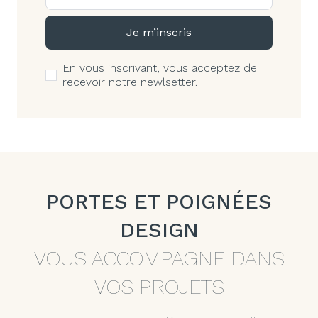
Je m’inscris
En vous inscrivant, vous acceptez de
recevoir notre newlsetter.
PORTES ET POIGNÉES
DESIGN
VOUS ACCOMPAGNE DANS
VOS PROJETS