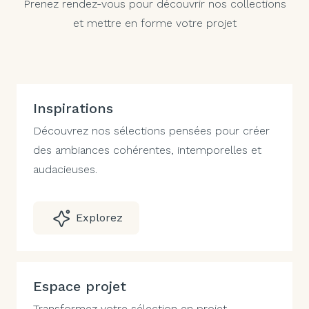
Prenez rendez-vous pour découvrir nos collections
et mettre en forme votre projet
Inspirations
Découvrez nos sélections pensées pour créer
des ambiances cohérentes, intemporelles et
audacieuses.
Explorez
Espace projet
Transformez votre sélection en projet.