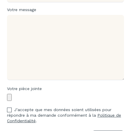
Votre message
Votre pièce jointe
J’accepte que mes données soient utilisées pour
répondre à ma demande conformément à la
Politique de
Confidentialité
.