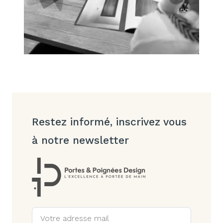
Restez informé, inscrivez vous
à notre newsletter