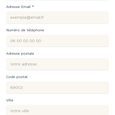
Adresse Email *
Numéro de téléphone
Adresse postale
Code postal
Ville