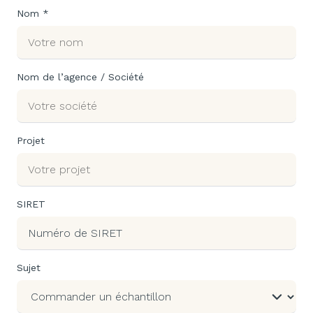
Nom *
Nom de l’agence / Société
Projet
SIRET
Sujet