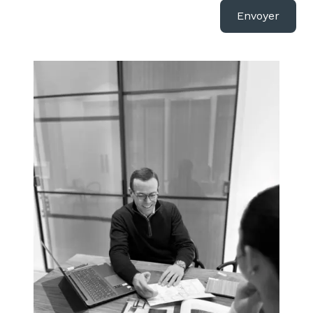
Envoyer