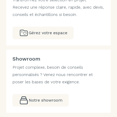
Recevez une réponse claire, rapide, avec devis,
conseils et échantillons si besoin.
Gérez votre espace
Showroom
Projet complexe, besoin de conseils
personnalisés ? Venez nous rencontrer et
poser les bases de votre exigence.
Notre showroom