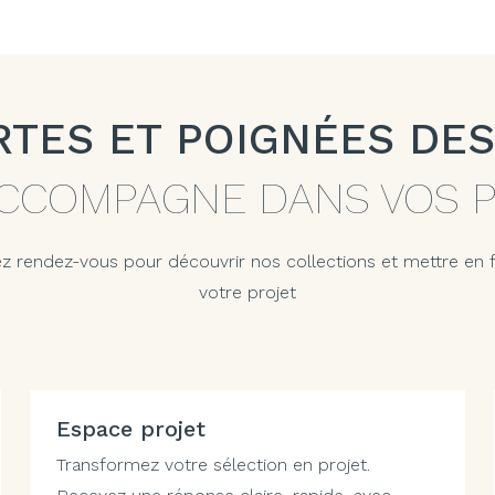
RTES ET POIGNÉES DES
CCOMPAGNE DANS VOS 
z rendez-vous pour découvrir nos collections et mettre en
votre projet
Espace projet
Transformez votre sélection en projet.