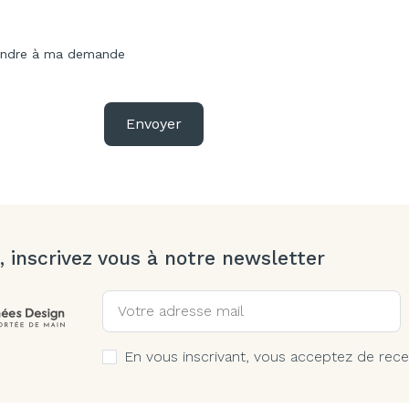
pondre à ma demande
Envoyer
, inscrivez vous à notre newsletter
En vous inscrivant, vous acceptez de rece