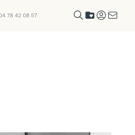
04 78 42 08 57