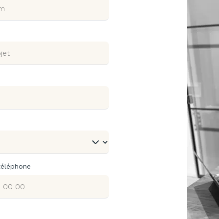
téléphone