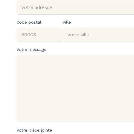
Code postal
Ville
Votre message
Votre pièce jointe