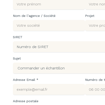
Nom de l’agence / Société
Projet
SIRET
Sujet
Adresse Email *
Numéro de 
Adresse postale