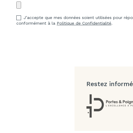
J’accepte que mes données soient utilisées pour ré
conformément à la
Politique de Confidentialité
.
Restez informé