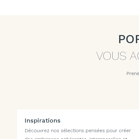
PO
VOUS A
Prene
Inspirations
Découvrez nos sélections pensées pour créer