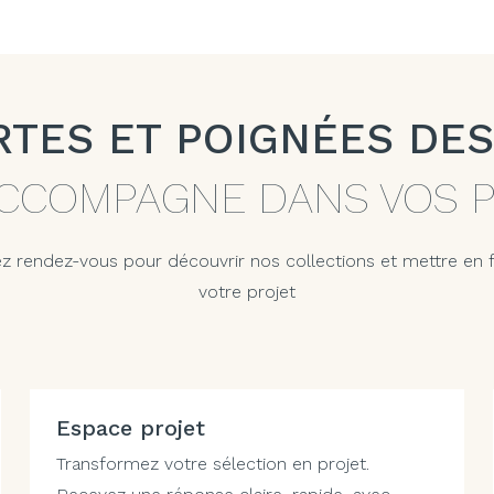
RTES ET POIGNÉES DES
CCOMPAGNE DANS VOS 
z rendez-vous pour découvrir nos collections et mettre en
votre projet
Espace projet
Transformez votre sélection en projet.