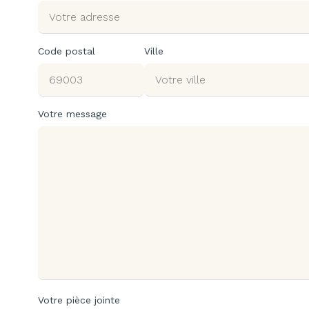
Code postal
Ville
Votre message
Votre pièce jointe