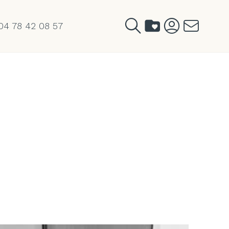
04 78 42 08 57