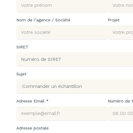
Nom de l’agence / Société
Projet
SIRET
Sujet
Adresse Email *
Numéro de 
Adresse postale