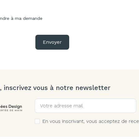
pondre à ma demande
Envoyer
, inscrivez vous à notre newsletter
En vous inscrivant, vous acceptez de rece