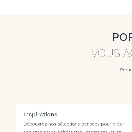
PO
VOUS A
Prene
Inspirations
Découvrez nos sélections pensées pour créer