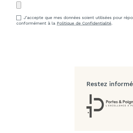
J’accepte que mes données soient utilisées pour ré
conformément à la
Politique de Confidentialité
.
Restez informé