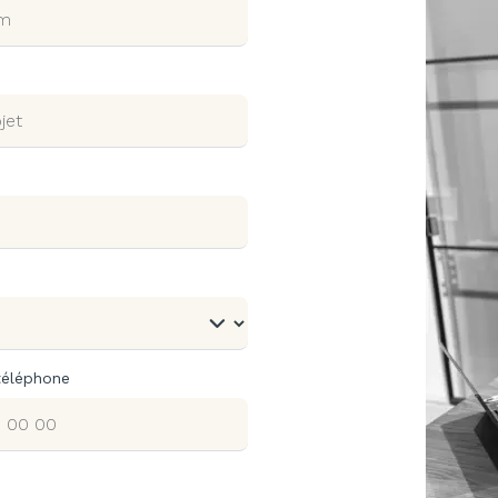
téléphone