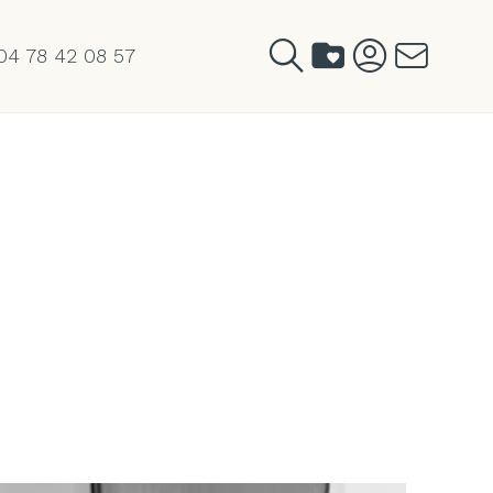
04 78 42 08 57