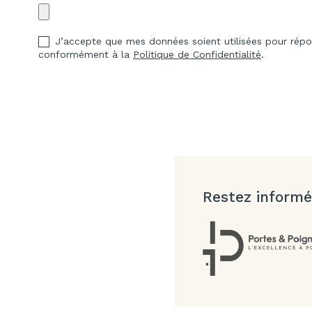
J’accepte que mes données soient utilisées pour ré
conformément à la
Politique de Confidentialité
.
Restez informé