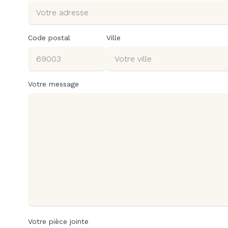
Code postal
Ville
Votre message
Votre pièce jointe