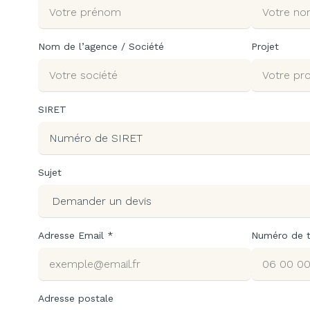
Nom de l’agence / Société
Projet
SIRET
Sujet
Adresse Email *
Numéro de 
Adresse postale