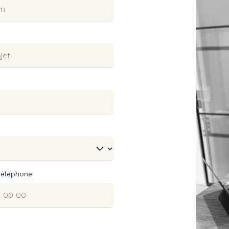
téléphone