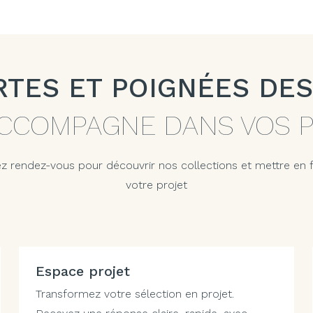
RTES ET POIGNÉES DES
CCOMPAGNE DANS VOS 
z rendez-vous pour découvrir nos collections et mettre en
votre projet
Espace projet
Transformez votre sélection en projet.