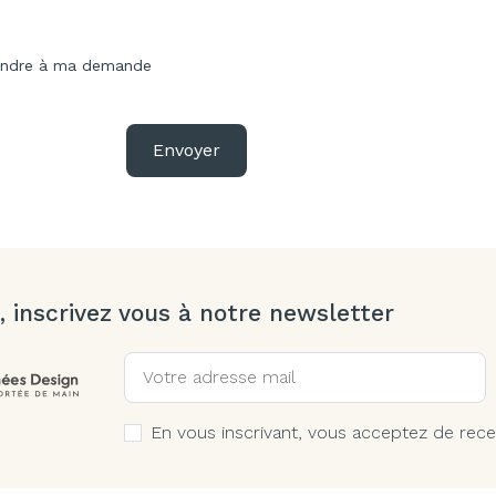
pondre à ma demande
Envoyer
, inscrivez vous à notre newsletter
En vous inscrivant, vous acceptez de rece