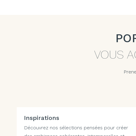
PO
VOUS A
Prene
Inspirations
Découvrez nos sélections pensées pour créer