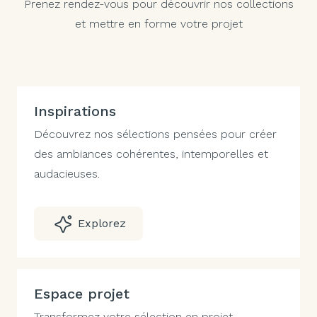
Prenez rendez-vous pour découvrir nos collections
et mettre en forme votre projet
Inspirations
Découvrez nos sélections pensées pour créer
des ambiances cohérentes, intemporelles et
audacieuses.
Explorez
Espace projet
Transformez votre sélection en projet.