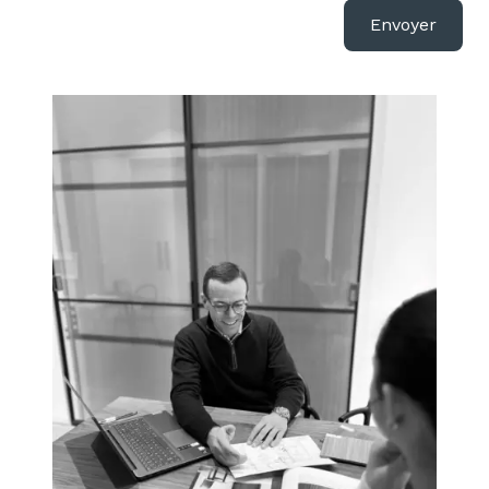
Envoyer