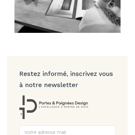
Restez informé, inscrivez vous
à notre newsletter