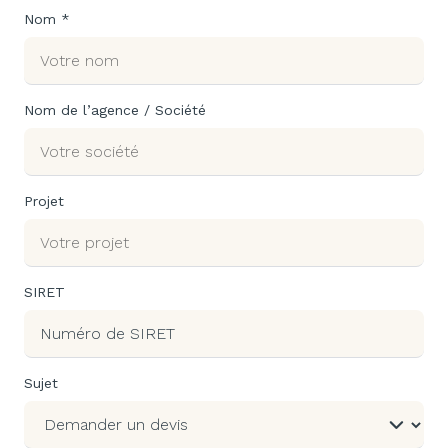
Nom *
Nom de l’agence / Société
Projet
SIRET
Sujet