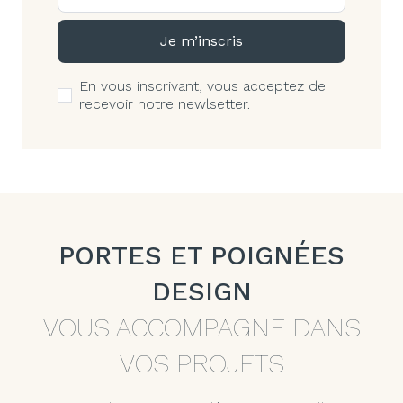
Je m’inscris
En vous inscrivant, vous acceptez de
recevoir notre newlsetter.
PORTES ET POIGNÉES
DESIGN
VOUS ACCOMPAGNE DANS
VOS PROJETS