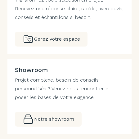
Recevez une réponse claire, rapide, avec devis,
conseils et échantillons si besoin.
Gérez votre espace
Showroom
Projet complexe, besoin de conseils
personnalisés ? Venez nous rencontrer et
poser les bases de votre exigence.
Notre showroom