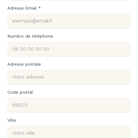
Adresse Email *
Numéro de téléphone
Adresse postale
Code postal
Ville