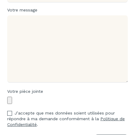
Votre message
Votre pièce jointe
J’accepte que mes données soient utilisées pour
répondre à ma demande conformément à la
Politique de
Confidentialité
.