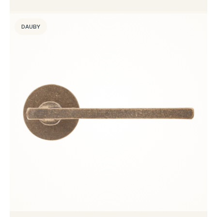
DAUBY