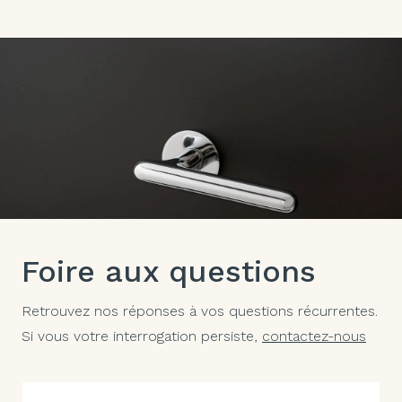
Foire aux questions
Retrouvez nos réponses à vos questions récurrentes.
Si vous votre interrogation persiste,
contactez-nous