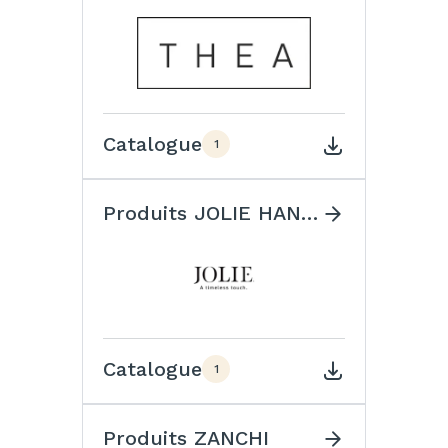
Catalogue
1
Produits JOLIE HANDLES
Catalogue
1
Produits ZANCHI