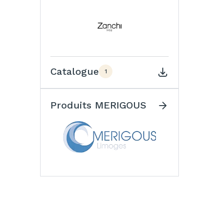
Catalogue
1
Produits MERIGOUS