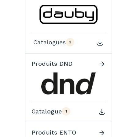
Catalogues
3
Produits DND
Catalogue
1
Produits ENTO