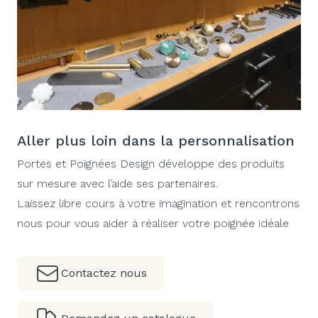
Aller plus loin dans la personnalisation
Portes et Poignées Design développe des produits
sur mesure avec l’aide ses partenaires.
Laissez libre cours à votre imagination et rencontrons
nous pour vous aider à réaliser votre poignée idéale
Contactez nous