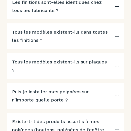
Les finitions sont-elles identiques chez
tous les fabricants ?
Tous les modèles existent-ils dans toutes
les finitions ?
Tous les modèles existent-ils sur plaques
?
Puis-je installer mes poignées sur
n’importe quelle porte ?
Existe-t-il des produits assortis à mes
poignées (boutons, poignées de fenêtre,