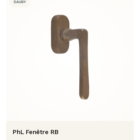
DAUBY
PhL Fenêtre RB