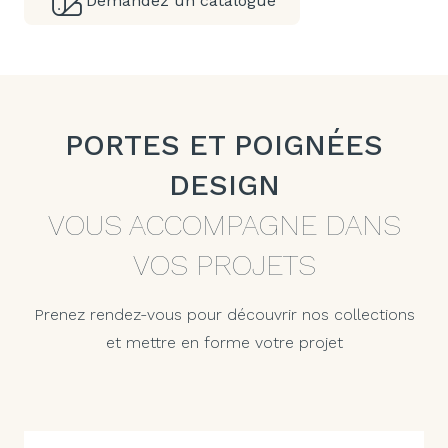
Demandez un catalogue
PORTES ET POIGNÉES
DESIGN
VOUS ACCOMPAGNE DANS
VOS PROJETS
Prenez rendez-vous pour découvrir nos collections
et mettre en forme votre projet