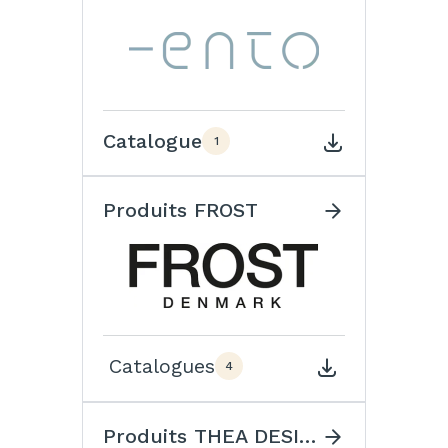
Catalogue
1
Produits FROST
Catalogues
4
Produits THEA DESIGN