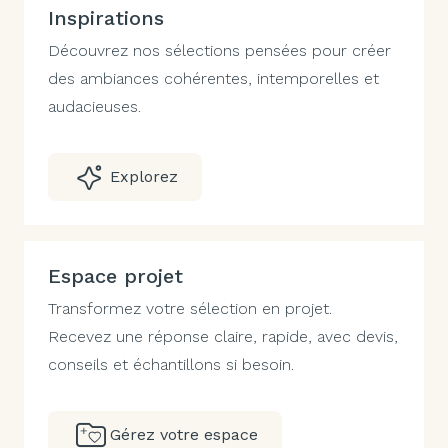
Inspirations
Découvrez nos sélections pensées pour créer
des ambiances cohérentes, intemporelles et
audacieuses.
Explorez
Espace projet
Transformez votre sélection en projet.
Recevez une réponse claire, rapide, avec devis,
conseils et échantillons si besoin.
Gérez votre espace