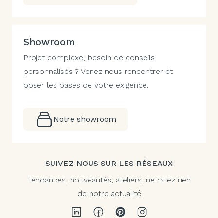
Showroom
Projet complexe, besoin de conseils
personnalisés ? Venez nous rencontrer et
poser les bases de votre exigence.
Notre showroom
SUIVEZ NOUS SUR LES RÉSEAUX
Tendances, nouveautés, ateliers, ne ratez rien
de notre actualité