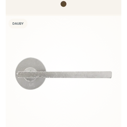
DAUBY