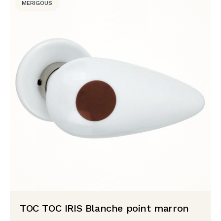
MERIGOUS
TOC TOC IRIS Blanche point marron