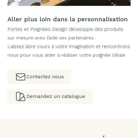
Aller plus loin dans la personnalisation
Portes et Poignées Design développe des produits
sur mesure avec l’aide ses partenaires.
Laissez libre cours à votre imagination et rencontrons
nous pour vous aider à réaliser votre poignée idéale
Contactez nous
Demandez un catalogue