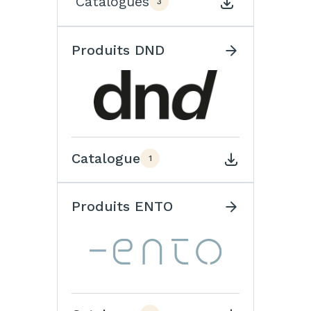
Catalogues
3
Produits DND
Catalogue
1
Produits ENTO