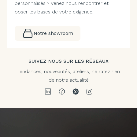
personnalisés ? Venez nous rencontrer et
poser les bases de votre exigence.
Notre showroom
SUIVEZ NOUS SUR LES RÉSEAUX
Tendances, nouveautés, ateliers, ne ratez rien
de notre actualité