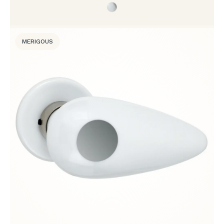
MERIGOUS