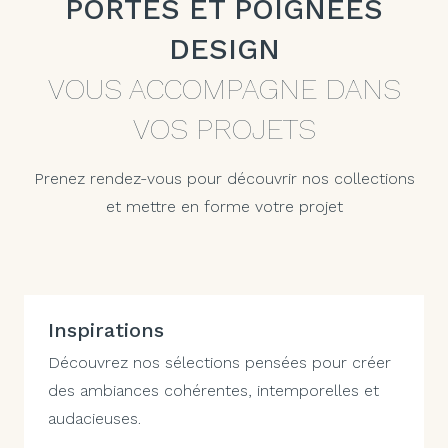
PORTES ET POIGNÉES
DESIGN
VOUS ACCOMPAGNE DANS
VOS PROJETS
Prenez rendez-vous pour découvrir nos collections
et mettre en forme votre projet
Inspirations
Découvrez nos sélections pensées pour créer
des ambiances cohérentes, intemporelles et
audacieuses.