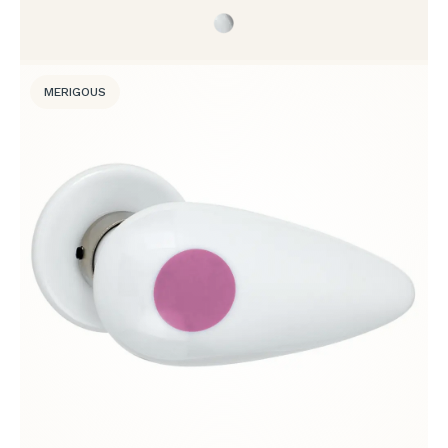
MERIGOUS