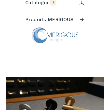
Catalogue
1
Produits MERIGOUS