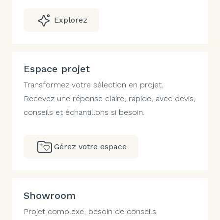
Explorez
Espace projet
Transformez votre sélection en projet.
Recevez une réponse claire, rapide, avec devis,
conseils et échantillons si besoin.
Gérez votre espace
Showroom
Projet complexe, besoin de conseils