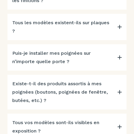
les finitions ?
Tous les modèles existent-ils sur plaques
?
Puis-je installer mes poignées sur
n’importe quelle porte ?
Existe-t-il des produits assortis à mes
poignées (boutons, poignées de fenêtre,
butées, etc.) ?
Tous vos modèles sont-ils visibles en
exposition ?