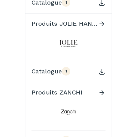
Catalogue
1
Produits JOLIE HANDLES
Catalogue
1
Produits ZANCHI