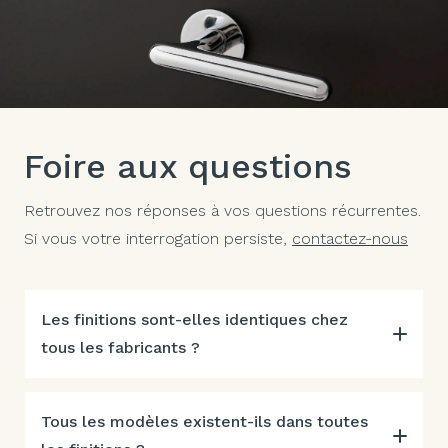
Foire aux questions
Retrouvez nos réponses à vos questions récurrentes.
Si vous votre interrogation persiste,
contactez-nous
Les finitions sont-elles identiques chez
tous les fabricants ?
Tous les modèles existent-ils dans toutes