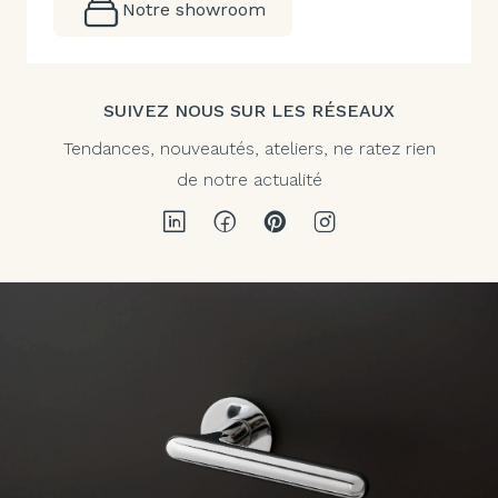
Notre showroom
SUIVEZ NOUS SUR LES RÉSEAUX
Tendances, nouveautés, ateliers, ne ratez rien
de notre actualité