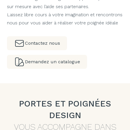
sur mesure avec l’aide ses partenaires.
Laissez libre cours à votre imagination et rencontrons
nous pour vous aider à réaliser votre poignée idéale
Contactez nous
Demandez un catalogue
PORTES ET POIGNÉES
DESIGN
VOUS ACCOMPAGNE DANS