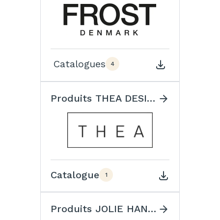
Catalogues
4
Produits THEA DESIGN
Catalogue
1
Produits JOLIE HANDLES