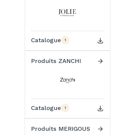
Catalogue
1
Produits ZANCHI
Catalogue
1
Produits MERIGOUS