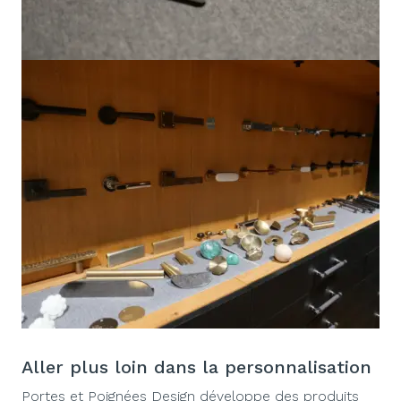
Aller plus loin dans la personnalisation
Portes et Poignées Design développe des produits