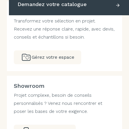
Demandez votre catalogue
Espace projet
Transformez votre sélection en projet.
Recevez une réponse claire, rapide, avec devis,
conseils et échantillons si besoin.
Gérez votre espace
Showroom
Projet complexe, besoin de conseils
personnalisés ? Venez nous rencontrer et
poser les bases de votre exigence.