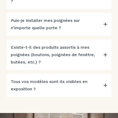
?
Puis-je installer mes poignées sur
n’importe quelle porte ?
Existe-t-il des produits assortis à mes
poignées (boutons, poignées de fenêtre,
butées, etc.) ?
Tous vos modèles sont-ils visibles en
exposition ?