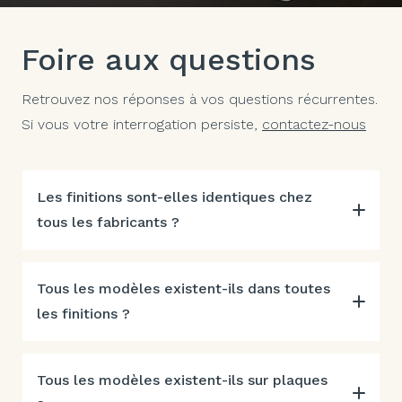
Foire aux questions
Retrouvez nos réponses à vos questions récurrentes.
Si vous votre interrogation persiste,
contactez-nous
Les finitions sont-elles identiques chez
tous les fabricants ?
Tous les modèles existent-ils dans toutes
les finitions ?
Tous les modèles existent-ils sur plaques