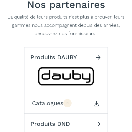
Nos partenaires
La qualité de leurs produits n’est plus à prouver, leurs
gammes nous accompagnent depuis des années,
découvrez nos fournisseurs :
Produits DAUBY
Catalogues
3
Produits DND