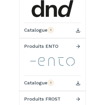
Catalogue
1
Produits ENTO
Catalogue
1
Produits FROST