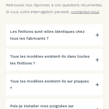
Retrouvez nos réponses à vos questions récurrentes.
Si vous votre interrogation persiste,
contactez-nous
Les finitions sont-elles identiques chez
tous les fabricants ?
Tous les modèles existent-ils dans toutes
les finitions ?
Tous les modèles existent-ils sur plaques
?
Puis-je installer mes poignées sur