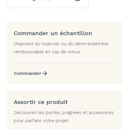
Commander un échantillon
Disposez du nuancier ou du demi-ensemble
remboursable en cas de retour
Commander
Assortir ce produit
Découvrez les portes, poignées et accessoires
pour parfaire votre projet