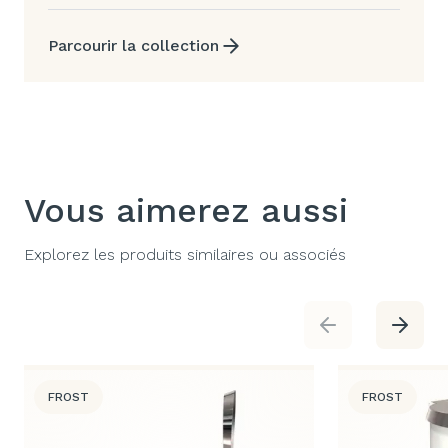
Parcourir la collection
Vous aimerez aussi
Explorez les produits similaires ou associés
FROST
FROST