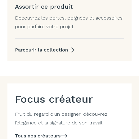
Assortir ce produit
Découvrez les portes, poignées et accessoires
pour parfaire votre projet
Parcourir la collection
Focus créateur
Fruit du regard d’un designer, découvrez
l’élégance et la signature de son travail.
Tous nos créateurs