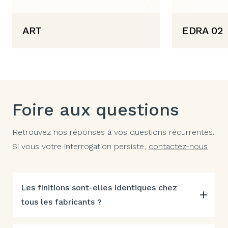
ART
EDRA 02
Foire aux questions
Retrouvez nos réponses à vos questions récurrentes.
Si vous votre interrogation persiste,
contactez-nous
Les finitions sont-elles identiques chez
tous les fabricants ?