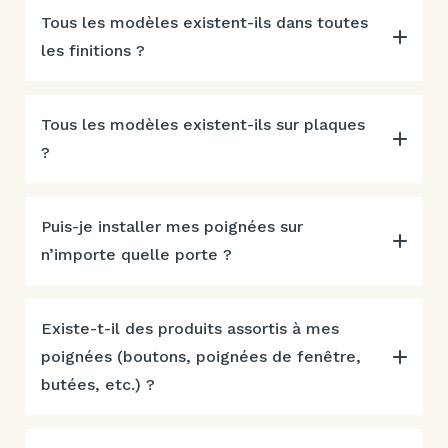
Tous les modèles existent-ils dans toutes
les finitions ?
Tous les modèles existent-ils sur plaques
?
Puis-je installer mes poignées sur
n’importe quelle porte ?
Existe-t-il des produits assortis à mes
poignées (boutons, poignées de fenêtre,
butées, etc.) ?