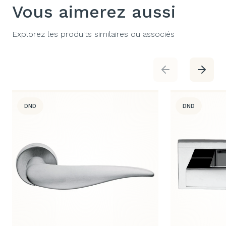
Vous aimerez aussi
Explorez les produits similaires ou associés
DND
DND