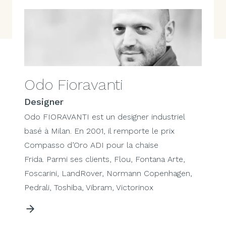
Odo Fioravanti
Designer
Odo FIORAVANTI est un designer industriel
basé à Milan. En 2001, il remporte le prix
Compasso d’Oro ADI pour la chaise
Frida. Parmi ses clients, Flou, Fontana Arte,
Foscarini, LandRover, Normann Copenhagen,
Pedrali, Toshiba, Vibram, Victorinox