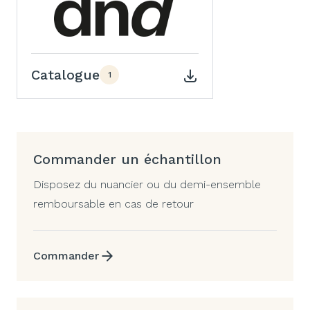
Catalogue
1
Commander un échantillon
Disposez du nuancier ou du demi-ensemble
remboursable en cas de retour
Commander