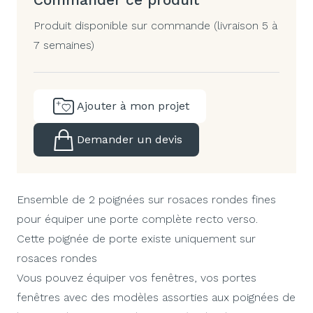
Produit disponible sur commande (livraison 5 à
7 semaines)
Ajouter à mon projet
Demander un devis
Ensemble de 2 poignées sur rosaces rondes fines
pour équiper une porte complète recto verso.
Cette poignée de porte existe uniquement sur
rosaces rondes
Vous pouvez équiper vos fenêtres, vos portes
fenêtres avec des modèles assorties aux poignées de