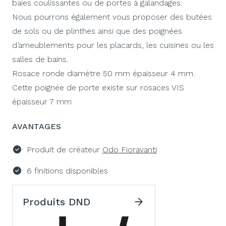
baies coulissantes ou de portes à galandages.
Nous pourrons également vous proposer des butées
de sols ou de plinthes ainsi que des poignées
d’ameublements pour les placards, les cuisines ou les
salles de bains.
Rosace ronde diamètre 50 mm épaisseur 4 mm.
Cette poignée de porte existe sur rosaces VIS
épaisseur 7 mm
AVANTAGES
Produit de créateur
Odo Fioravanti
6 finitions disponibles
Produits DND