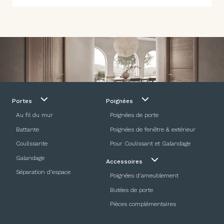
Portes
Poignées
Au fil du mur
Poignées de porte
Battante
Poignées de fenêtre & extérieur
Coulissante
Pour Coulissant et Galandage
Galandage
Accessoires
Séparation d’espace
Poignées d'ameublement
Butées de porte
Pièces complémentaires