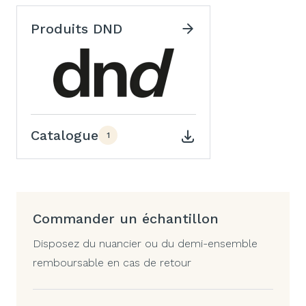
Produits DND
Catalogue
1
Commander un échantillon
Disposez du nuancier ou du demi-ensemble
remboursable en cas de retour