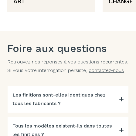
ART
CHANGE 
Foire aux questions
Retrouvez nos réponses à vos questions récurrentes.
Si vous votre interrogation persiste,
contactez-nous
Les finitions sont-elles identiques chez
tous les fabricants ?
Tous les modèles existent-ils dans toutes
les finitions ?