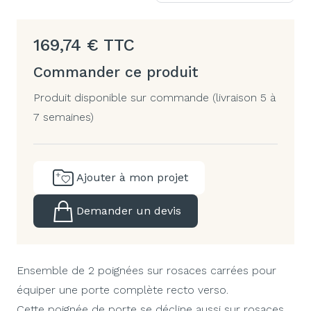
169,74
€
TTC
Commander ce produit
Produit disponible sur commande (livraison 5 à
7 semaines)
Ajouter à mon projet
Demander un devis
Ensemble de 2 poignées sur rosaces carrées pour
équiper une porte complète recto verso.
Cette poignée de porte se décline aussi sur rosaces