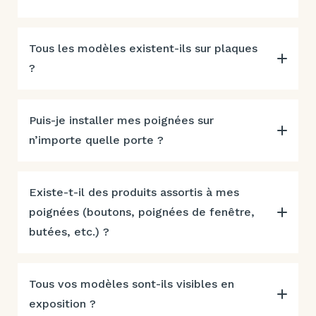
Tous les modèles existent-ils sur plaques
?
Puis-je installer mes poignées sur
n’importe quelle porte ?
Existe-t-il des produits assortis à mes
poignées (boutons, poignées de fenêtre,
butées, etc.) ?
Tous vos modèles sont-ils visibles en
exposition ?