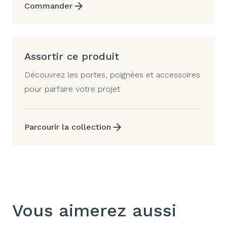
Commander
Assortir ce produit
Découvrez les portes, poignées et accessoires
pour parfaire votre projet
Parcourir la collection
Vous aimerez aussi