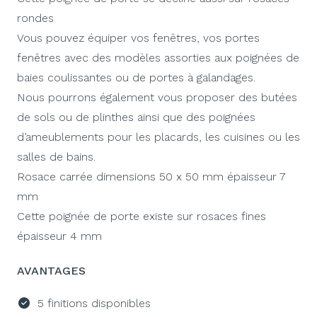
rondes
Vous pouvez équiper vos fenêtres, vos portes
fenêtres avec des modèles assorties aux poignées de
baies coulissantes ou de portes à galandages.
Nous pourrons également vous proposer des butées
de sols ou de plinthes ainsi que des poignées
d’ameublements pour les placards, les cuisines ou les
salles de bains.
Rosace carrée dimensions 50 x 50 mm épaisseur 7
mm
Cette poignée de porte existe sur rosaces fines
épaisseur 4 mm
AVANTAGES
5 finitions disponibles