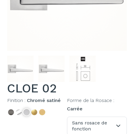
CLOE 02
Finition :
Chromé satiné
Forme de la Rosace :
Carrée
Sans rosace de
fonction