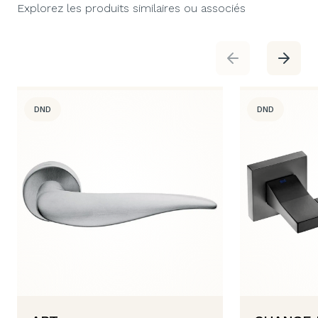
Explorez les produits similaires ou associés
DND
DND