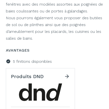
fenêtres avec des modèles assorties aux poignées de
baies coulissantes ou de portes à galandages.
Nous pourrons également vous proposer des butées
de sol ou de plinthes ainsi que des poignées
d’ameublement pour les placards, les cuisines ou les
salles de bains.
AVANTAGES
5 finitions disponibles
Produits DND