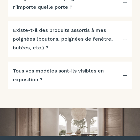
n’importe quelle porte ?
Existe-t-il des produits assortis à mes
poignées (boutons, poignées de fenêtre,
butées, etc.) ?
Tous vos modèles sont-ils visibles en
exposition ?