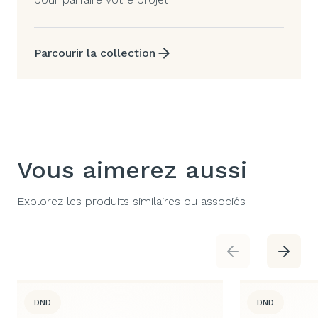
Parcourir la collection
Vous aimerez aussi
Explorez les produits similaires ou associés
DND
DND