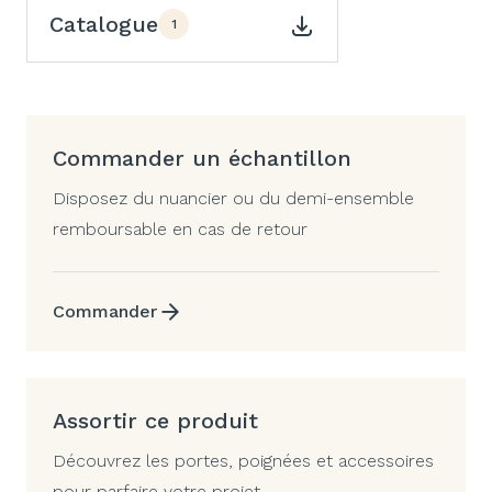
Catalogue
1
Commander un échantillon
Disposez du nuancier ou du demi-ensemble
remboursable en cas de retour
Commander
Assortir ce produit
Découvrez les portes, poignées et accessoires
pour parfaire votre projet