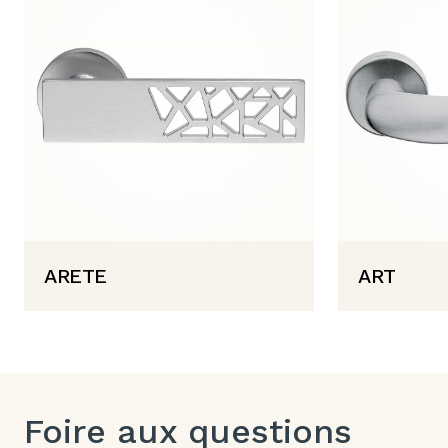
ARETE
ART
Foire aux questions