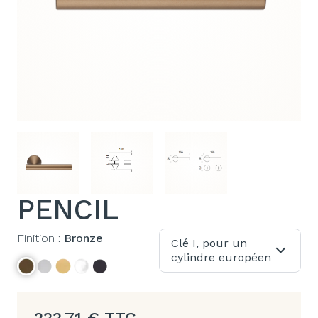
PENCIL
Finition :
Bronze
Clé I, pour un
cylindre européen