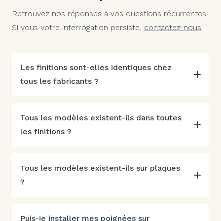
Retrouvez nos réponses à vos questions récurrentes.
Si vous votre interrogation persiste,
contactez-nous
Les finitions sont-elles identiques chez
tous les fabricants ?
Tous les modèles existent-ils dans toutes
les finitions ?
Tous les modèles existent-ils sur plaques
?
Puis-je installer mes poignées sur