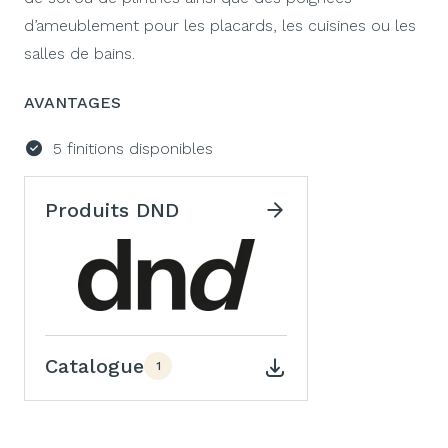
d’ameublement pour les placards, les cuisines ou les
salles de bains.
AVANTAGES
5 finitions disponibles
Produits DND
Catalogue
1