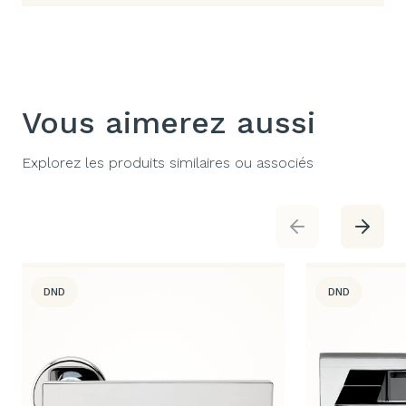
Vous aimerez aussi
Explorez les produits similaires ou associés
DND
DND