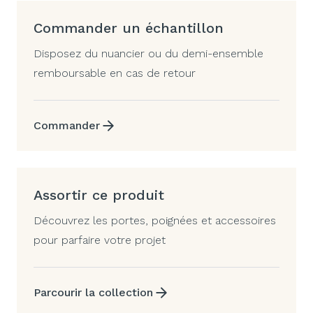
Commander un échantillon
Disposez du nuancier ou du demi-ensemble
remboursable en cas de retour
Commander
Assortir ce produit
Découvrez les portes, poignées et accessoires
pour parfaire votre projet
Parcourir la collection