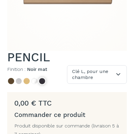
PENCIL
Finition :
Noir mat
Clé L, pour une
chambre
0,00
€
TTC
Commander ce produit
Produit disponible sur commande (livraison 5 à