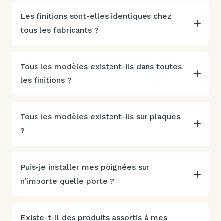
Les finitions sont-elles identiques chez
tous les fabricants ?
Tous les modèles existent-ils dans toutes
les finitions ?
Tous les modèles existent-ils sur plaques
?
Puis-je installer mes poignées sur
n’importe quelle porte ?
Existe-t-il des produits assortis à mes