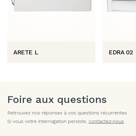
ARETE L
EDRA 02
Foire aux questions
Retrouvez nos réponses à vos questions récurrentes.
Si vous votre interrogation persiste,
contactez-nous