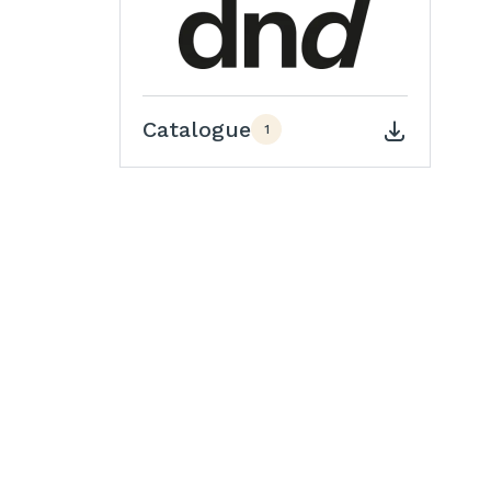
Catalogue
1