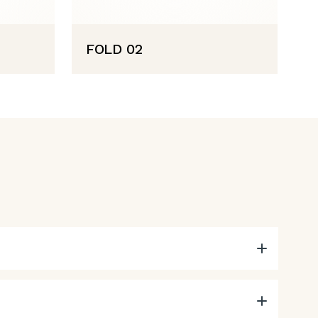
FOLD 02