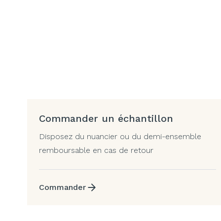
Commander un échantillon
Disposez du nuancier ou du demi-ensemble
remboursable en cas de retour
Commander