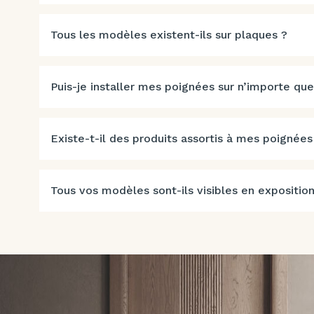
Tous les modèles existent-ils sur plaques ?
Puis-je installer mes poignées sur n’importe que
Existe-t-il des produits assortis à mes poignées
Tous vos modèles sont-ils visibles en exposition