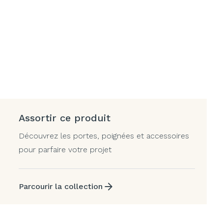
Assortir ce produit
Découvrez les portes, poignées et accessoires
pour parfaire votre projet
Parcourir la collection