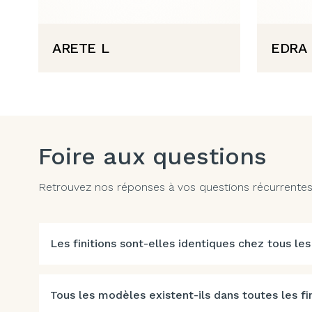
ARETE L
EDRA 
Foire aux questions
Retrouvez nos réponses à vos questions récurrentes. 
Les finitions sont-elles identiques chez tous les
Tous les modèles existent-ils dans toutes les fin