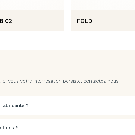
B 02
FOLD
Si vous votre interrogation persiste,
contactez-nous
 fabricants ?
itions ?