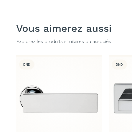
Vous aimerez aussi
Explorez les produits similaires ou associés
DND
DND