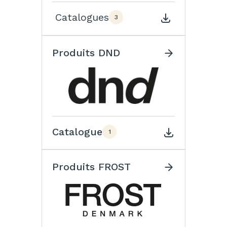
Catalogues
3
Produits DND
Catalogue
1
Produits FROST