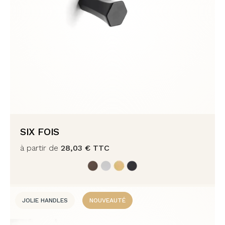
SIX FOIS
à partir de
28,03
€
TTC
JOLIE HANDLES
NOUVEAUTÉ