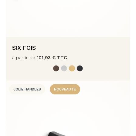
SIX FOIS
à partir de
101,93
€
TTC
JOLIE HANDLES
NOUVEAUTÉ