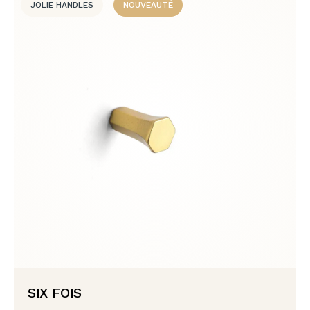
JOLIE HANDLES
NOUVEAUTÉ
SIX FOIS