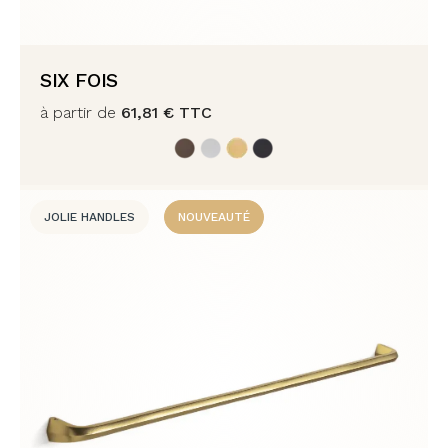
SIX FOIS
à partir de
61,81
€
TTC
JOLIE HANDLES
NOUVEAUTÉ