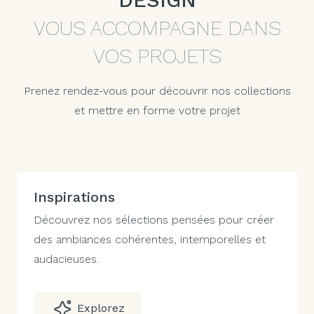
DESIGN
VOUS ACCOMPAGNE DANS
VOS PROJETS
Prenez rendez-vous pour découvrir nos collections
et mettre en forme votre projet
Inspirations
Découvrez nos sélections pensées pour créer
des ambiances cohérentes, intemporelles et
audacieuses.
Explorez