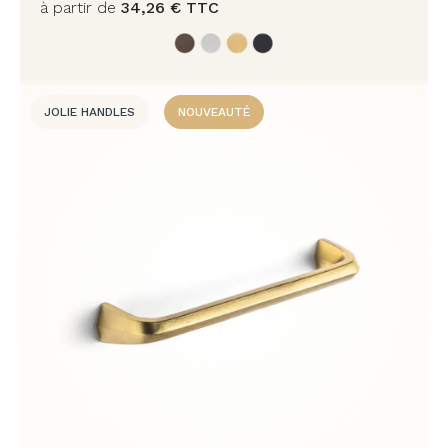
à partir de
34,26
€
TTC
JOLIE HANDLES
NOUVEAUTÉ