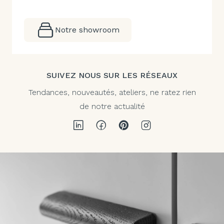
Notre showroom
SUIVEZ NOUS SUR LES RÉSEAUX
Tendances, nouveautés, ateliers, ne ratez rien
de notre actualité