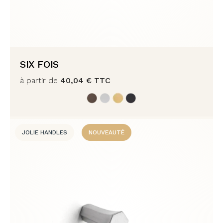
SIX FOIS
à partir de
40,04
€
TTC
JOLIE HANDLES
NOUVEAUTÉ