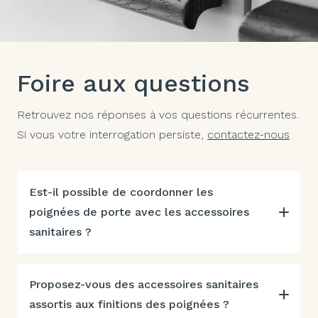
Foire aux questions
Retrouvez nos réponses à vos questions récurrentes.
Si vous votre interrogation persiste,
contactez-nous
Est-il possible de coordonner les
poignées de porte avec les accessoires
sanitaires ?
Proposez-vous des accessoires sanitaires
assortis aux finitions des poignées ?