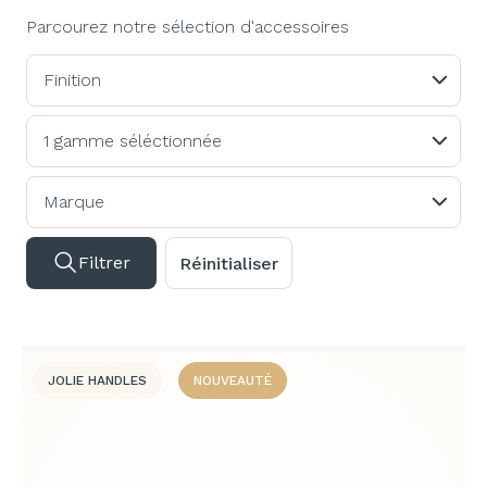
Parcourez notre sélection d'accessoires
Finition
1 gamme séléctionnée
Marque
Filtrer
Réinitialiser
JOLIE HANDLES
NOUVEAUTÉ