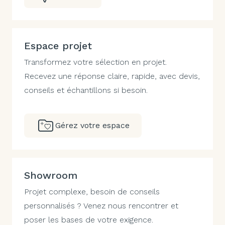
Espace projet
Transformez votre sélection en projet.
Recevez une réponse claire, rapide, avec devis,
conseils et échantillons si besoin.
Gérez votre espace
Showroom
Projet complexe, besoin de conseils
personnalisés ? Venez nous rencontrer et
poser les bases de votre exigence.