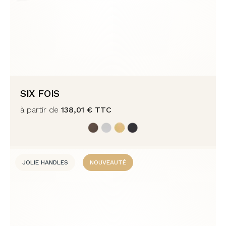
SIX FOIS
à partir de
138,01
€
TTC
JOLIE HANDLES
NOUVEAUTÉ