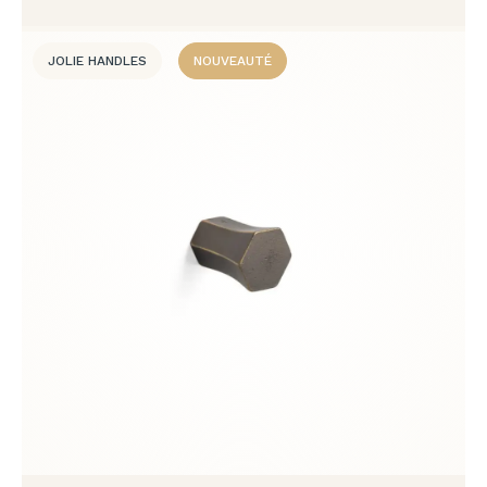
JOLIE HANDLES
NOUVEAUTÉ