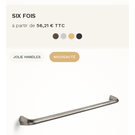
SIX FOIS
à partir de
56,21
€
TTC
JOLIE HANDLES
NOUVEAUTÉ