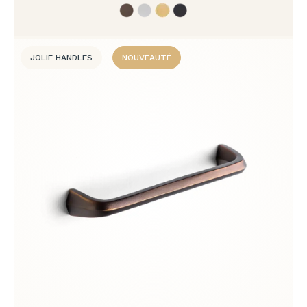
JOLIE HANDLES
NOUVEAUTÉ