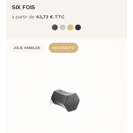
SIX FOIS
à partir de
43,73
€
TTC
JOLIE HANDLES
NOUVEAUTÉ