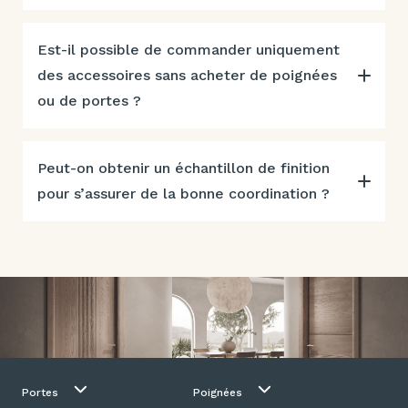
Est-il possible de commander uniquement
des accessoires sans acheter de poignées
ou de portes ?
Peut-on obtenir un échantillon de finition
pour s’assurer de la bonne coordination ?
Portes
Poignées