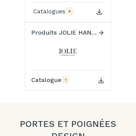
Catalogues
4
Produits JOLIE HANDLES
Catalogue
1
PORTES ET POIGNÉES