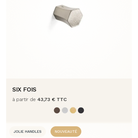
SIX FOIS
à partir de
43,73
€
TTC
JOLIE HANDLES
NOUVEAUTÉ