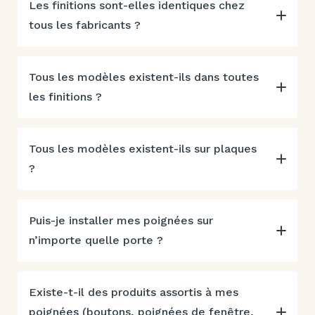
Les finitions sont-elles identiques chez
tous les fabricants ?
Tous les modèles existent-ils dans toutes
les finitions ?
Tous les modèles existent-ils sur plaques
?
Puis-je installer mes poignées sur
n’importe quelle porte ?
Existe-t-il des produits assortis à mes
poignées (boutons, poignées de fenêtre,