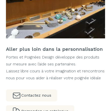
Aller plus loin dans la personnalisation
Portes et Poignées Design développe des produits
sur mesure avec l’aide ses partenaires.
Laissez libre cours à votre imagination et rencontrons
nous pour vous aider à réaliser votre poignée idéale
Contactez nous