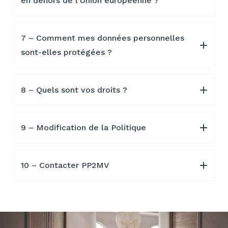
en dehors de l’Union européenne ?
7 – Comment mes données personnelles
sont-elles protégées ?
8 – Quels sont vos droits ?
9 – Modification de la Politique
10 – Contacter PP2MV