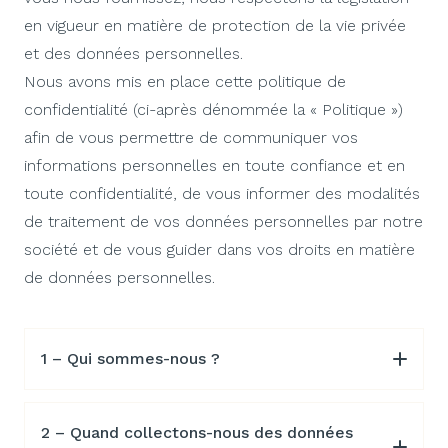
en vigueur en matière de protection de la vie privée
et des données personnelles.
Nous avons mis en place cette politique de
confidentialité (ci-après dénommée la « Politique »)
afin de vous permettre de communiquer vos
informations personnelles en toute confiance et en
toute confidentialité, de vous informer des modalités
de traitement de vos données personnelles par notre
société et de vous guider dans vos droits en matière
de données personnelles.
1 – Qui sommes-nous ?
2 – Quand collectons-nous des données