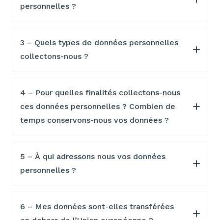
personnelles ?
3 – Quels types de données personnelles
collectons-nous ?
4 – Pour quelles finalités collectons-nous
ces données personnelles ? Combien de
temps conservons-nous vos données ?
5 – À qui adressons nous vos données
personnelles ?
6 – Mes données sont-elles transférées