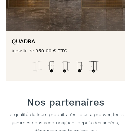
QUADRA
à partir de
950,00
€
TTC
Nos partenaires
La qualité de leurs produits n’est plus à prouver, leurs
gammes nous accompagnent depuis des années,
découvrez nos fournisseurs :