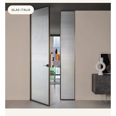
GLAS ITALIA