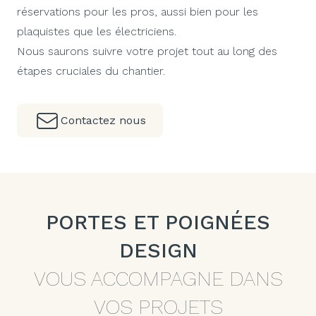
réservations pour les pros, aussi bien pour les
plaquistes que les électriciens.
Nous saurons suivre votre projet tout au long des
étapes cruciales du chantier.
Contactez nous
PORTES ET POIGNÉES
DESIGN
VOUS ACCOMPAGNE DANS
VOS PROJETS