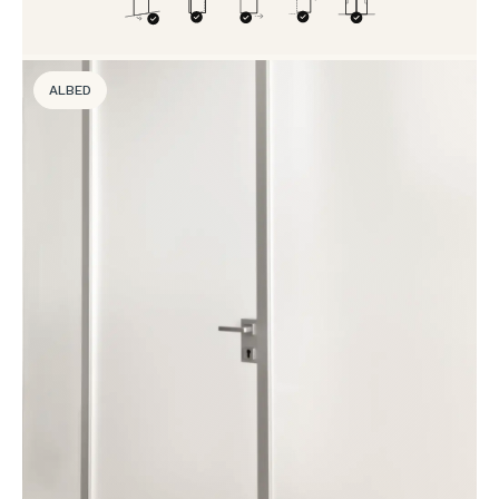
ALBED