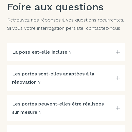
Foire aux questions
Retrouvez nos réponses à vos questions récurrentes.
Si vous votre interrogation persiste,
contactez-nous
La pose est-elle incluse ?
Les portes sont-elles adaptées à la
rénovation ?
Les portes peuvent-elles être réalisées
sur mesure ?