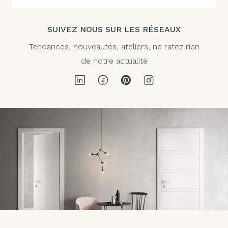
SUIVEZ NOUS SUR LES RÉSEAUX
Tendances, nouveautés, ateliers, ne ratez rien
de notre actualité