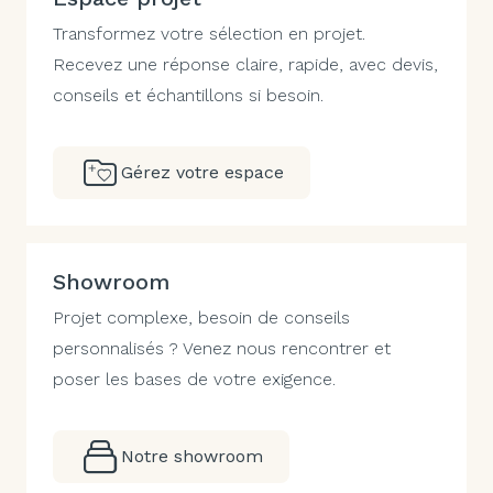
Transformez votre sélection en projet.
Recevez une réponse claire, rapide, avec devis,
conseils et échantillons si besoin.
Gérez votre espace
Showroom
Projet complexe, besoin de conseils
personnalisés ? Venez nous rencontrer et
poser les bases de votre exigence.
Notre showroom