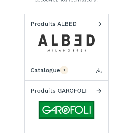
Produits ALBED
Catalogue
1
Produits GAROFOLI