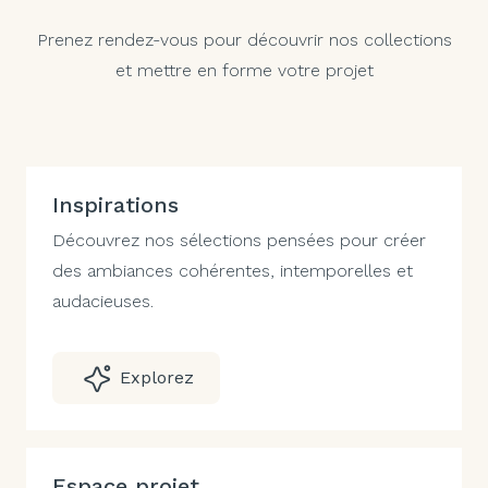
Prenez rendez-vous pour découvrir nos collections
et mettre en forme votre projet
Inspirations
Découvrez nos sélections pensées pour créer
des ambiances cohérentes, intemporelles et
audacieuses.
Explorez
Espace projet