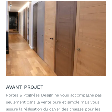
AVANT PROJET
Portes & Poignées Design ne vous accompagne pas
seulement dans la vente pure et simple mais vous
assure la réalisation du cahier des charges pour les