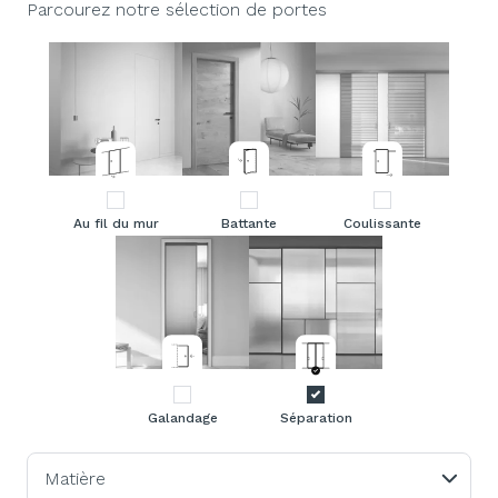
Parcourez notre sélection de portes
Au fil du mur
Battante
Coulissante
Galandage
Séparation
Matière