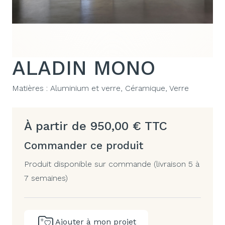
ALADIN MONO
Matières :
Aluminium et verre, Céramique, Verre
À partir de
950,00
€
TTC
Commander ce produit
Produit disponible sur commande (livraison 5 à
7 semaines)
Ajouter à mon projet