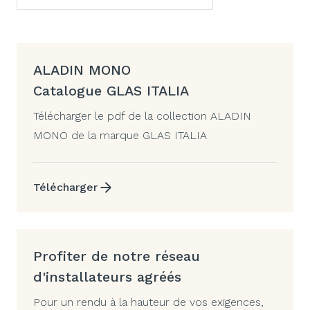
ALADIN MONO
Catalogue GLAS ITALIA
Télécharger le pdf de la collection ALADIN
MONO de la marque GLAS ITALIA
Télécharger
Profiter de notre réseau
d'installateurs agréés
Pour un rendu à la hauteur de vos exigences,