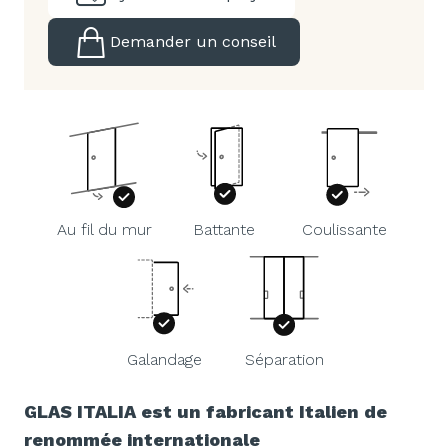
Demander un conseil
Au fil du mur
Battante
Coulissante
Galandage
Séparation
GLAS ITALIA est un fabricant Italien de
renommée internationale