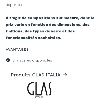
déportés.
Il s’agit de compositions sur mesure, dont le
prix varie en fonction des dimensions, des
finitions, des types de verre et des
fonctionnalités souhaitées.
AVANTAGES
3 matières disponibles
Produits GLAS ITALIA