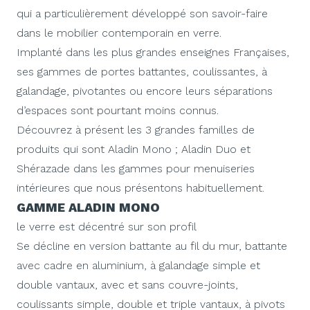
qui a particulièrement développé son savoir-faire
dans le mobilier contemporain en verre.
Implanté dans les plus grandes enseignes Françaises,
ses gammes de portes battantes, coulissantes, à
galandage, pivotantes ou encore leurs séparations
d’espaces sont pourtant moins connus.
Découvrez à présent les 3 grandes familles de
produits qui sont Aladin Mono ; Aladin Duo et
Shérazade dans les gammes pour menuiseries
intérieures que nous présentons habituellement.
GAMME ALADIN MONO
le verre est décentré sur son profil
Se décline en version battante au fil du mur, battante
avec cadre en aluminium, à galandage simple et
double vantaux, avec et sans couvre-joints,
coulissants simple, double et triple vantaux, à pivots