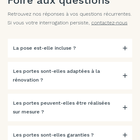
Foire aux questions
Retrouvez nos réponses à vos questions récurrentes.
Si vous votre interrogation persiste,
contactez-nous
La pose est-elle incluse ?
Les portes sont-elles adaptées à la
rénovation ?
Les portes peuvent-elles être réalisées
sur mesure ?
Les portes sont-elles garanties ?