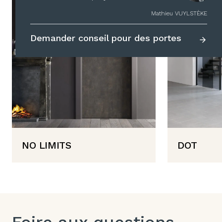
Mathieu VUYLSTÈKE
Demander conseil pour des portes
NO LIMITS
DOT