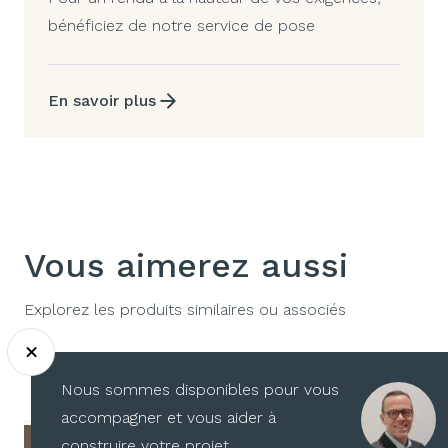
bénéficiez de notre service de pose
En savoir plus
Vous aimerez aussi
Explorez les produits similaires ou associés
Nous sommes disponibles pour vous
accompagner et vous aider à
construire votre projet.