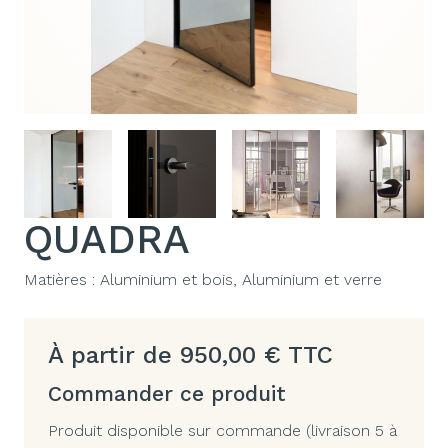
QUADRA
Matières :
Aluminium et bois, Aluminium et verre
À partir de
950,00
€
TTC
Commander ce produit
Produit disponible sur commande (livraison 5 à