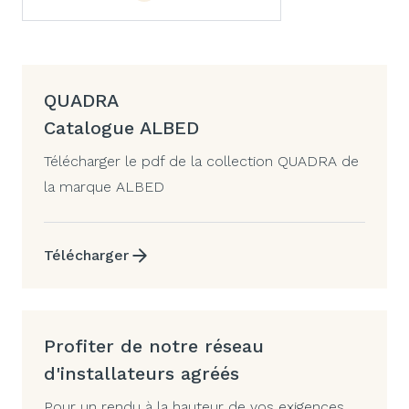
QUADRA
Catalogue ALBED
Télécharger le pdf de la collection QUADRA de
la marque ALBED
Télécharger
Profiter de notre réseau
d'installateurs agréés
Pour un rendu à la hauteur de vos exigences,