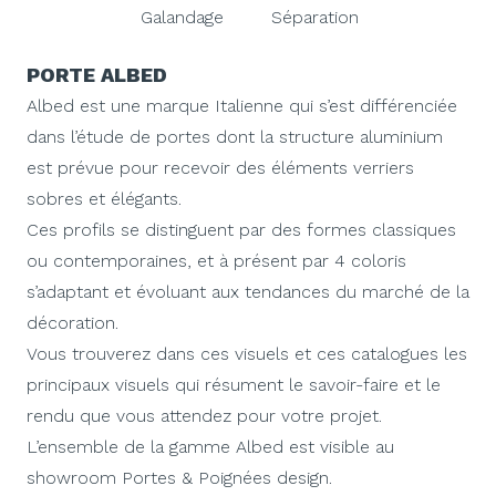
Galandage
Séparation
PORTE ALBED
Albed est une marque Italienne qui s’est différenciée
dans l’étude de portes dont la structure aluminium
est prévue pour recevoir des éléments verriers
sobres et élégants.
Ces profils se distinguent par des formes classiques
ou contemporaines, et à présent par 4 coloris
s’adaptant et évoluant aux tendances du marché de la
décoration.
Vous trouverez dans ces visuels et ces catalogues les
principaux visuels qui résument le savoir-faire et le
rendu que vous attendez pour votre projet.
L’ensemble de la gamme Albed est visible au
showroom Portes & Poignées design.