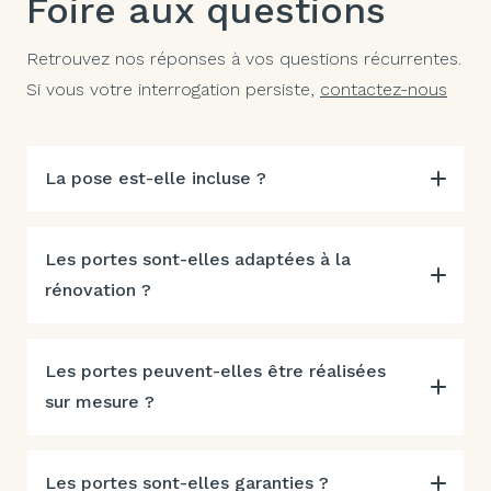
Foire aux questions
Retrouvez nos réponses à vos questions récurrentes.
Si vous votre interrogation persiste,
contactez-nous
La pose est-elle incluse ?
Les portes sont-elles adaptées à la
rénovation ?
Les portes peuvent-elles être réalisées
sur mesure ?
Les portes sont-elles garanties ?