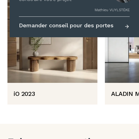
GAROFOLI
GLAS ITALIA
Mathieu VUYLSTÈKE
Demander conseil pour des portes
iO 2023
ALADIN 