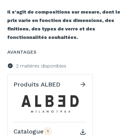
Il s’agit de compositions sur mesure, dont le
prix varie en fonction des dimensions, des
finitions, des types de verre et des
fonctionnalités souhaitées.
AVANTAGES
2 matières disponibles
Produits ALBED
Catalogue
1