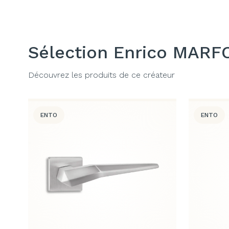
Sélection Enrico MARF
Découvrez les produits de ce créateur
ENTO
ENTO