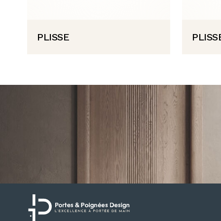
PLISSE
PLISS