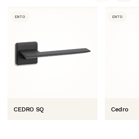
ENTO
ENTO
CEDRO SQ
Cedro