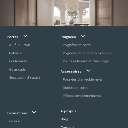
Portes
Poignées
Au fil du mur
Poignées de porte
Battante
Poignées de fenêtre & extérieur
Coulissante
Pour Coulissant et Galandage
Galandage
Accessoires
Séparation d’espace
Poignées d'ameublement
Butées de porte
Pièces complémentaires
A propos
Inspirations
Blog
Galerie
Contact