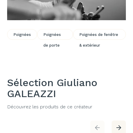
Poignées
Poignées
Poignées de fenêtre
de porte
& extérieur
Sélection Giuliano
GALEAZZI
Découvrez les produits de ce créateur