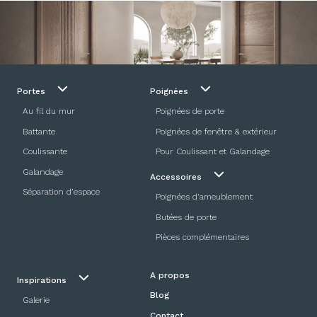
Portes
Poignées
Au fil du mur
Poignées de porte
Battante
Poignées de fenêtre & extérieur
Coulissante
Pour Coulissant et Galandage
Galandage
Accessoires
Séparation d’espace
Poignées d'ameublement
Butées de porte
Pièces complémentaires
A propos
Inspirations
Blog
Galerie
Contact