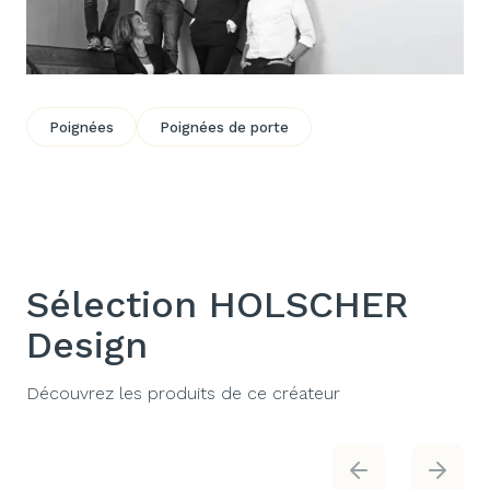
Poignées
Poignées de porte
Sélection HOLSCHER
Design
Découvrez les produits de ce créateur