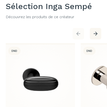
Sélection Inga Sempé
Découvrez les produits de ce créateur
DND
DND