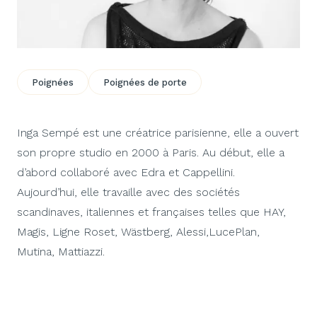
Poignées
Poignées de porte
Inga Sempé est une créatrice parisienne, elle a ouvert
son propre studio en 2000 à Paris. Au début, elle a
d’abord collaboré avec Edra et Cappellini.
Aujourd’hui, elle travaille avec des sociétés
scandinaves, italiennes et françaises telles que HAY,
Magis, Ligne Roset, Wästberg, Alessi,LucePlan,
Mutina, Mattiazzi.