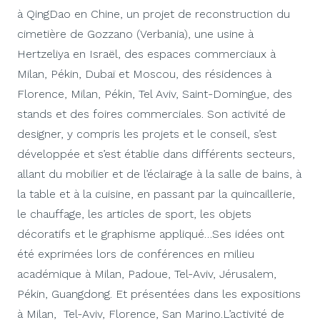
à QingDao en Chine, un projet de reconstruction du
cimetière de Gozzano (Verbania), une usine à
Hertzeliya en Israël, des espaces commerciaux à
Milan, Pékin, Dubaï et Moscou, des résidences à
Florence, Milan, Pékin, Tel Aviv, Saint-Domingue, des
stands et des foires commerciales. Son activité de
designer, y compris les projets et le conseil, s’est
développée et s’est établie dans différents secteurs,
allant du mobilier et de l’éclairage à la salle de bains, à
la table et à la cuisine, en passant par la quincaillerie,
le chauffage, les articles de sport, les objets
décoratifs et le graphisme appliqué…Ses idées ont
été exprimées lors de conférences en milieu
académique à Milan, Padoue, Tel-Aviv, Jérusalem,
Pékin, Guangdong. Et présentées dans les expositions
à Milan, Tel-Aviv, Florence, San Marino.L’activité de