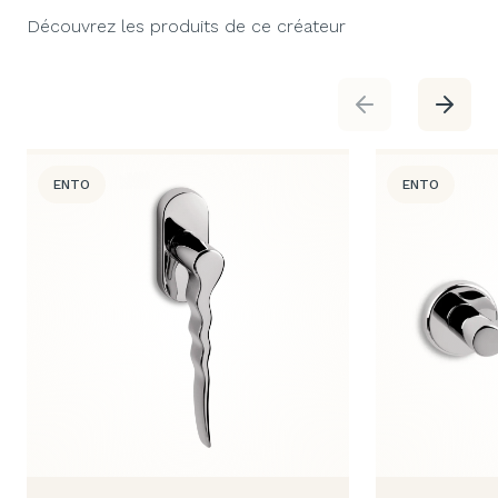
Découvrez les produits de ce créateur
ENTO
ENTO