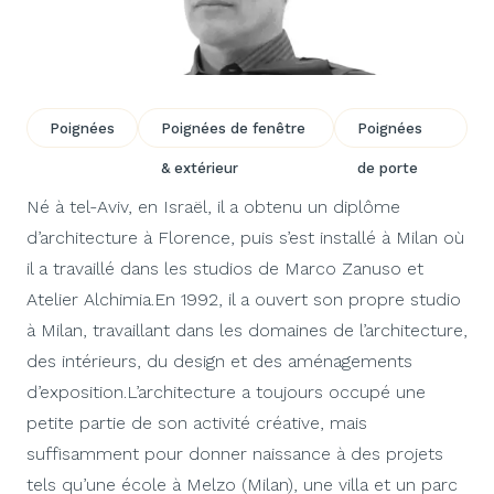
Poignées
Poignées de fenêtre
Poignées
& extérieur
de porte
Né à tel-Aviv, en Israël, il a obtenu un diplôme
d’architecture à Florence, puis s’est installé à Milan où
il a travaillé dans les studios de Marco Zanuso et
Atelier Alchimia.En 1992, il a ouvert son propre studio
à Milan, travaillant dans les domaines de l’architecture,
des intérieurs, du design et des aménagements
d’exposition.L’architecture a toujours occupé une
petite partie de son activité créative, mais
suffisamment pour donner naissance à des projets
tels qu’une école à Melzo (Milan), une villa et un parc