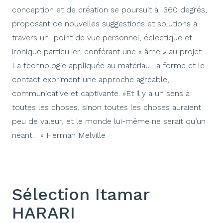
conception et de création se poursuit à 360 degrés,
proposant de nouvelles suggestions et solutions à
travers un point de vue personnel, éclectique et
ironique particulier, conférant une « âme » au projet.
La technologie appliquée au matériau, la forme et le
contact expriment une approche agréable,
communicative et captivante. »Et il y a un sens à
toutes les choses, sinon toutes les choses auraient
peu de valeur, et le monde lui-même ne serait qu’un
néant… » Herman Melville
Sélection Itamar
HARARI