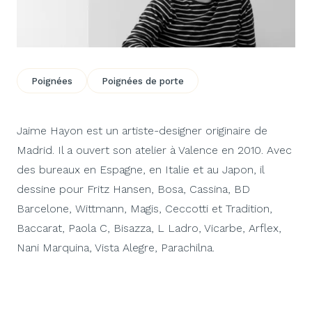
Poignées
Poignées de porte
Jaime Hayon est un artiste-designer originaire de
Madrid. Il a ouvert son atelier à Valence en 2010. Avec
des bureaux en Espagne, en Italie et au Japon, il
dessine pour Fritz Hansen, Bosa, Cassina, BD
Barcelone, Wittmann, Magis, Ceccotti et Tradition,
Baccarat, Paola C, Bisazza, L Ladro, Vicarbe, Arflex,
Nani Marquina, Vista Alegre, Parachilna.