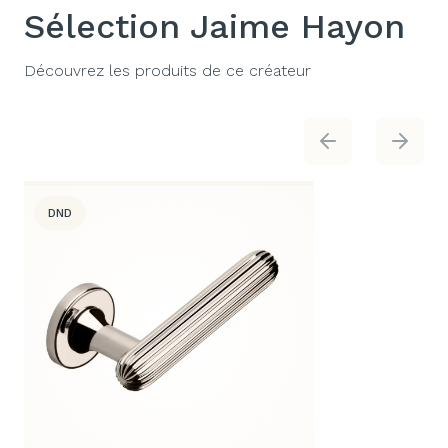
Sélection Jaime Hayon
Découvrez les produits de ce créateur
DND