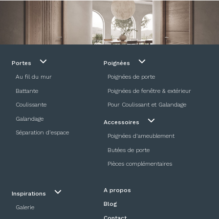
Portes
Poignées
Au fil du mur
Poignées de porte
Battante
Poignées de fenêtre & extérieur
Coulissante
Pour Coulissant et Galandage
Galandage
Accessoires
Séparation d’espace
Poignées d'ameublement
Butées de porte
Pièces complémentaires
A propos
Inspirations
Blog
Galerie
Contact