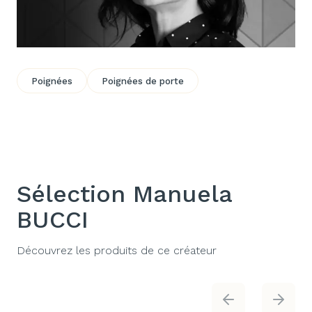
Poignées
Poignées de porte
Sélection Manuela
BUCCI
Découvrez les produits de ce créateur