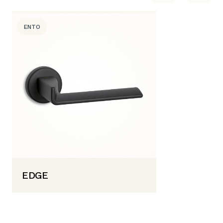
ENTO
EDGE