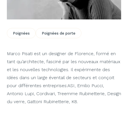
Poignées
Poignées de porte
Marco Pisati est un designer de Florence, formé en
tant qu’architecte, fasciné par les nouveaux matériaux
et les nouvelles technologies. Il expérimente des
idées dans un large éventail de secteurs et conçoit
pour différentes entreprises:ASI, Emilio Pucci,
Antonio Lupi, Cordivari, Treemme Rubinetterie, Design
du verre, Gattoni Rubinetterie, K8.