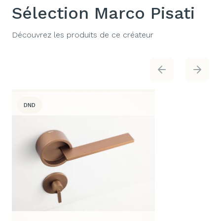
Sélection Marco Pisati
Découvrez les produits de ce créateur
DND