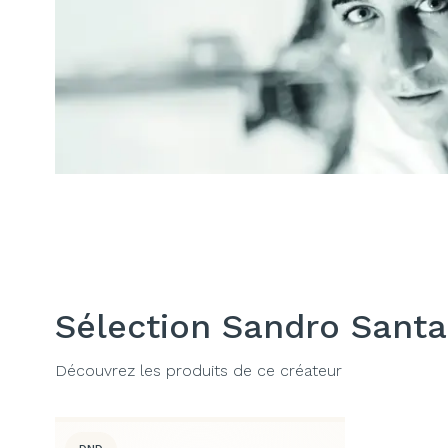
Sélection Sandro Santa
Découvrez les produits de ce créateur