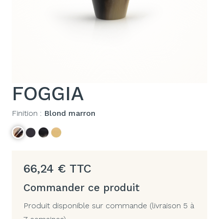
FOGGIA
Finition :
Blond marron
66,24
€
TTC
Commander ce produit
Produit disponible sur commande (livraison 5 à