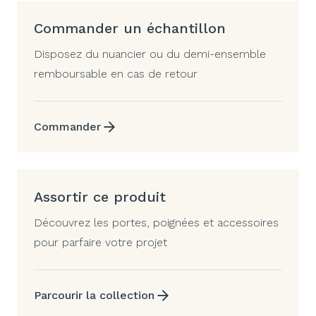
Commander un échantillon
Disposez du nuancier ou du demi-ensemble
remboursable en cas de retour
Commander
Assortir ce produit
Découvrez les portes, poignées et accessoires
pour parfaire votre projet
Parcourir la collection