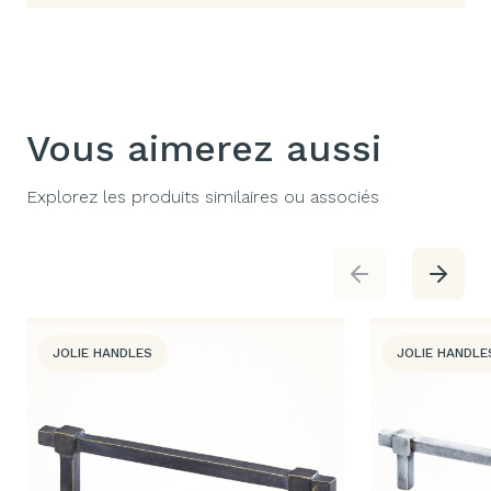
Vous aimerez aussi
Explorez les produits similaires ou associés
JOLIE HANDLES
JOLIE HANDLE