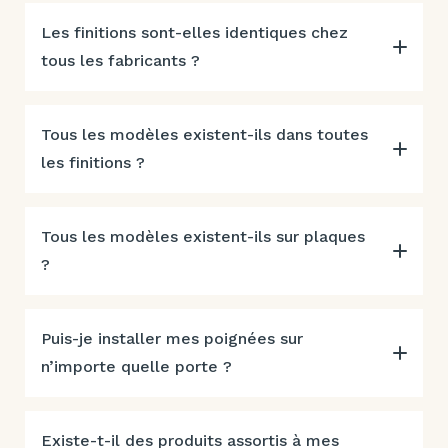
Les finitions sont-elles identiques chez
tous les fabricants ?
Tous les modèles existent-ils dans toutes
les finitions ?
Tous les modèles existent-ils sur plaques
?
Puis-je installer mes poignées sur
n’importe quelle porte ?
Existe-t-il des produits assortis à mes