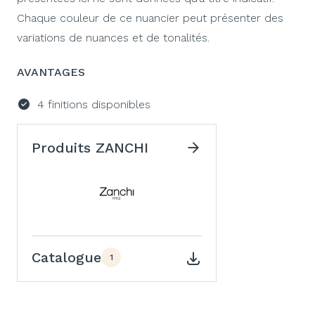
Chaque couleur de ce nuancier peut présenter des
variations de nuances et de tonalités.
AVANTAGES
4 finitions disponibles
Produits ZANCHI
Catalogue
1