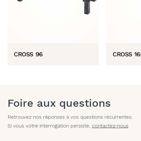
CROSS 96
CROSS 16
Foire aux questions
Retrouvez nos réponses à vos questions récurrentes.
Si vous votre interrogation persiste,
contactez-nous