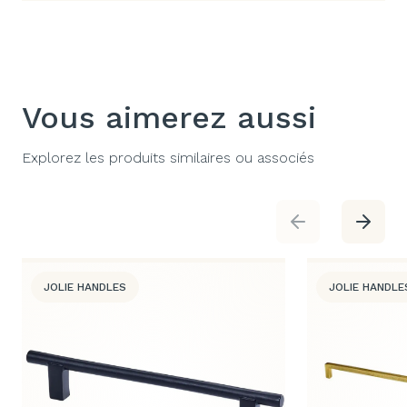
Vous aimerez aussi
Explorez les produits similaires ou associés
JOLIE HANDLES
JOLIE HANDLE