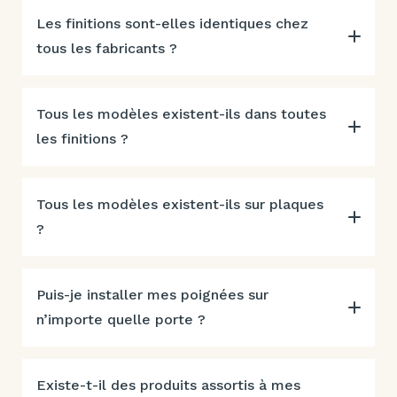
Les finitions sont-elles identiques chez
tous les fabricants ?
Tous les modèles existent-ils dans toutes
les finitions ?
Tous les modèles existent-ils sur plaques
?
Puis-je installer mes poignées sur
n’importe quelle porte ?
Existe-t-il des produits assortis à mes