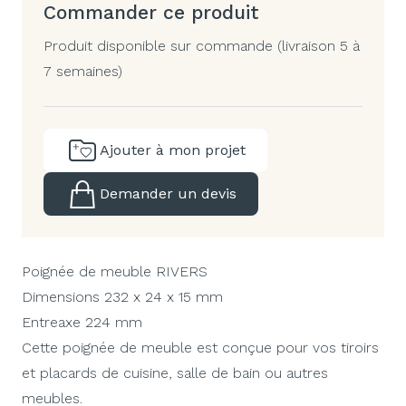
Commander ce produit
Produit disponible sur commande (livraison 5 à
7 semaines)
Ajouter à mon projet
Demander un devis
Poignée de meuble RIVERS
Dimensions 232 x 24 x 15 mm
Entreaxe 224 mm
Cette poignée de meuble est conçue pour vos tiroirs
et placards de cuisine, salle de bain ou autres
meubles.