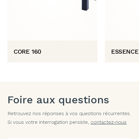
CORE 160
ESSENCE
Foire aux questions
Retrouvez nos réponses à vos questions récurrentes.
Si vous votre interrogation persiste,
contactez-nous