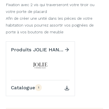
Fixation avec 2 vis qui traverseront votre tiroir ou
votre porte de placard
Afin de créer une unité dans les pièces de votre
habitation vous pourrez assortir vos poignées de
porte à vos boutons de meuble
Produits JOLIE HANDLES
Catalogue
1