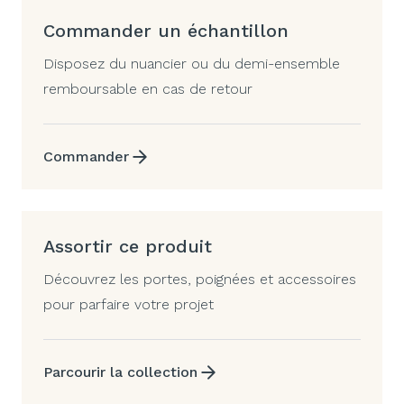
Commander un échantillon
Disposez du nuancier ou du demi-ensemble
remboursable en cas de retour
Commander
Assortir ce produit
Découvrez les portes, poignées et accessoires
pour parfaire votre projet
Parcourir la collection