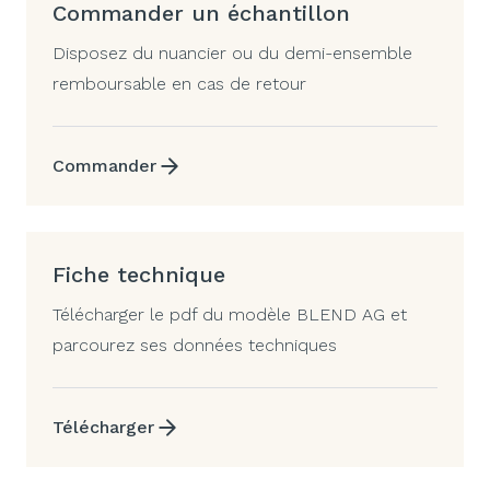
Commander un échantillon
Disposez du nuancier ou du demi-ensemble
remboursable en cas de retour
Commander
Fiche technique
Télécharger le pdf du modèle BLEND AG et
parcourez ses données techniques
Télécharger