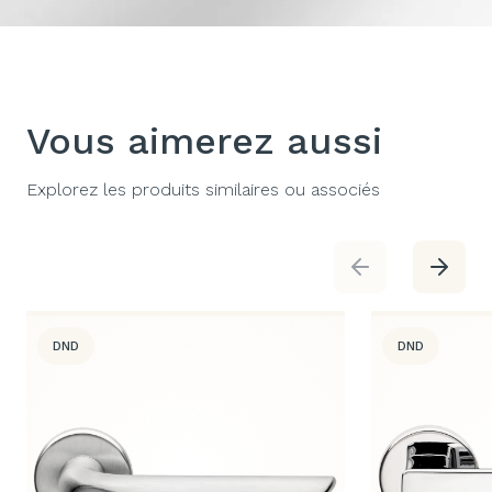
Vous aimerez aussi
Explorez les produits similaires ou associés
DND
DND