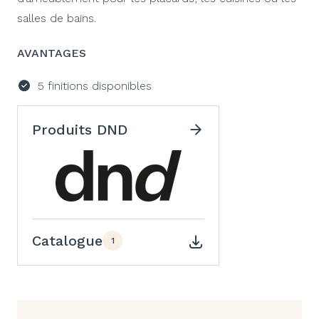
salles de bains.
AVANTAGES
5 finitions disponibles
Produits DND
Catalogue
1