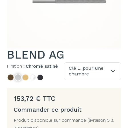
BLEND AG
Finition :
Chromé satiné
Clé L, pour une
chambre
153,72
€
TTC
Commander ce produit
Produit disponible sur commande (livraison 5 à