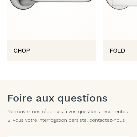
CHOP
FOLD
Foire aux questions
Retrouvez nos réponses à vos questions récurrentes.
Si vous votre interrogation persiste,
contactez-nous