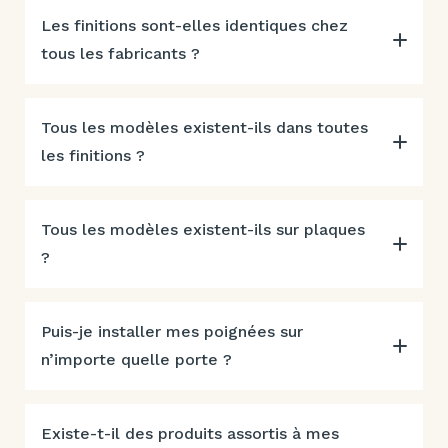
Les finitions sont-elles identiques chez
tous les fabricants ?
Tous les modèles existent-ils dans toutes
les finitions ?
Tous les modèles existent-ils sur plaques
?
Puis-je installer mes poignées sur
n’importe quelle porte ?
Existe-t-il des produits assortis à mes