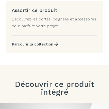
Assortir ce produit
Découvrez les portes, poignées et accessoires
pour parfaire votre projet
Parcourir la collection
Découvrir ce produit
intégré