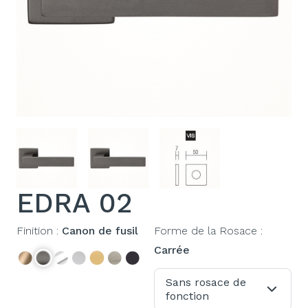
EDRA 02
Finition :
Canon de fusil
Forme de la Rosace :
Carrée
Sans rosace de
fonction