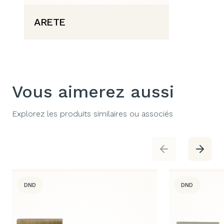
ARETE
Vous aimerez aussi
Explorez les produits similaires ou associés
DND
DND