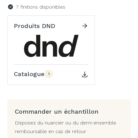
7 finitions disponibles
Produits DND
Catalogue
1
Commander un échantillon
Disposez du nuancier ou du demi-ensemble
remboursable en cas de retour