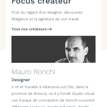
Focus créateur
Fruit du regard d’un designer, découvrez
l’élégance et la signature de son travail.
Tous nos créateurs
Mauro Ronchi
Designer
Il vit et travaille à Villanuova sul Clisi, dans la
province de Brescia, où il a fondé Studio Visual.
Les travaux de conception de Ronchi couvrent
différents secteurs: design industriel, design