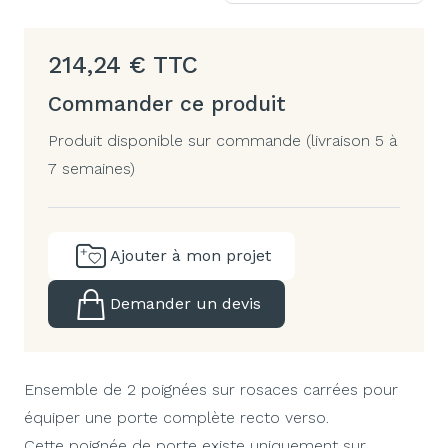
214,24
€
TTC
Commander ce produit
Produit disponible sur commande (livraison 5 à
7 semaines)
Ajouter à mon projet
Demander un devis
Ensemble de 2 poignées sur rosaces carrées pour
équiper une porte complète recto verso.
Cette poignée de porte existe uniquement sur