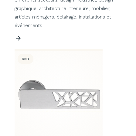
graphique, architecture intérieure, mobilier,
articles ménagers, éclairage, installations et
événements.
DND