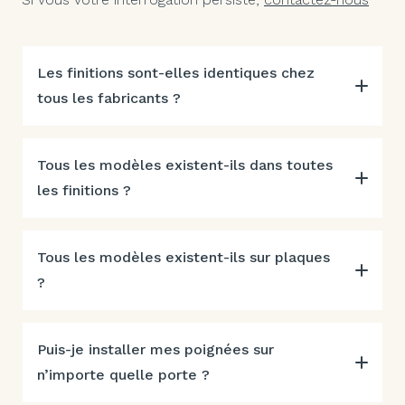
Les finitions sont-elles identiques chez
tous les fabricants ?
Tous les modèles existent-ils dans toutes
les finitions ?
Tous les modèles existent-ils sur plaques
?
Puis-je installer mes poignées sur
n’importe quelle porte ?