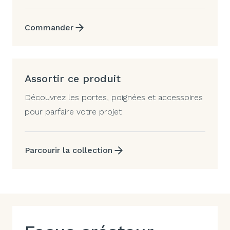
Commander
Assortir ce produit
Découvrez les portes, poignées et accessoires
pour parfaire votre projet
Parcourir la collection