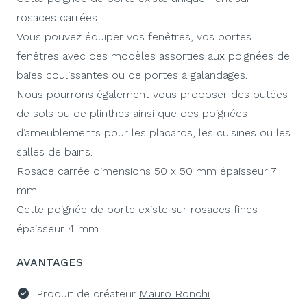
rosaces carrées
Vous pouvez équiper vos fenêtres, vos portes
fenêtres avec des modèles assorties aux poignées de
baies coulissantes ou de portes à galandages.
Nous pourrons également vous proposer des butées
de sols ou de plinthes ainsi que des poignées
d’ameublements pour les placards, les cuisines ou les
salles de bains.
Rosace carrée dimensions 50 x 50 mm épaisseur 7
mm
Cette poignée de porte existe sur rosaces fines
épaisseur 4 mm
AVANTAGES
Produit de créateur
Mauro Ronchi