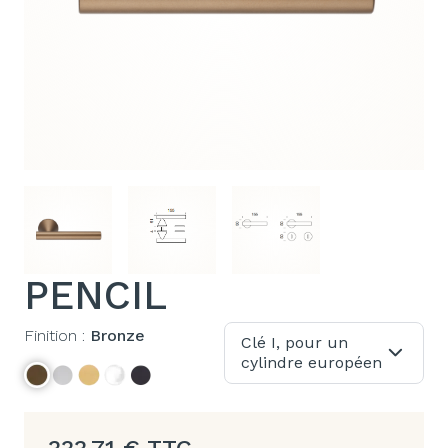
PENCIL
Finition :
Bronze
Clé I, pour un
cylindre européen