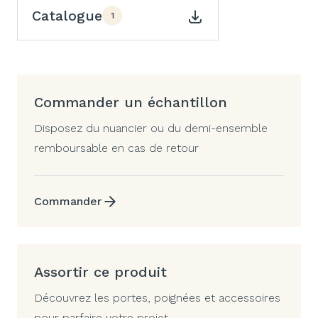
Catalogue
1
Commander un échantillon
Disposez du nuancier ou du demi-ensemble
remboursable en cas de retour
Commander
Assortir ce produit
Découvrez les portes, poignées et accessoires
pour parfaire votre projet