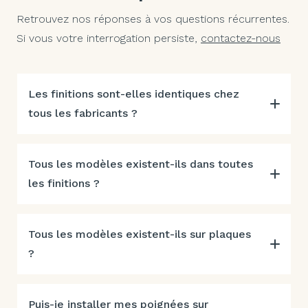
Retrouvez nos réponses à vos questions récurrentes.
Si vous votre interrogation persiste,
contactez-nous
Les finitions sont-elles identiques chez
tous les fabricants ?
Tous les modèles existent-ils dans toutes
les finitions ?
Tous les modèles existent-ils sur plaques
?
Puis-je installer mes poignées sur