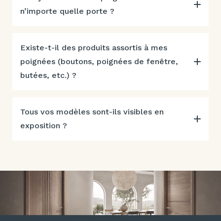
n’importe quelle porte ?
Existe-t-il des produits assortis à mes
poignées (boutons, poignées de fenêtre,
butées, etc.) ?
Tous vos modèles sont-ils visibles en
exposition ?