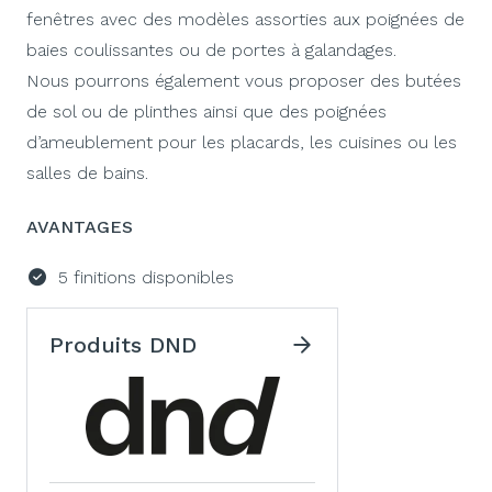
fenêtres avec des modèles assorties aux poignées de
baies coulissantes ou de portes à galandages.
Nous pourrons également vous proposer des butées
de sol ou de plinthes ainsi que des poignées
d’ameublement pour les placards, les cuisines ou les
salles de bains.
AVANTAGES
5 finitions disponibles
Produits DND