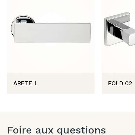
ARETE L
FOLD 02
Foire aux questions