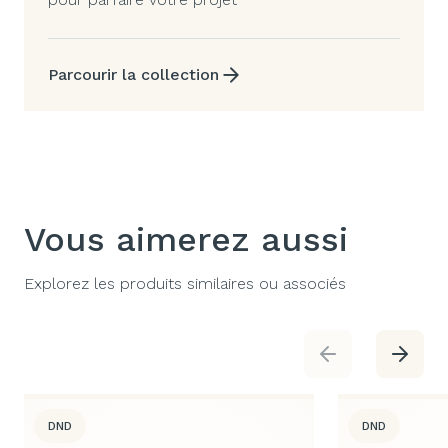
Parcourir la collection
Vous aimerez aussi
Explorez les produits similaires ou associés
DND
DND