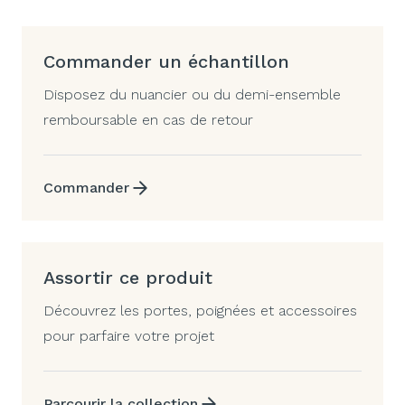
Commander un échantillon
Disposez du nuancier ou du demi-ensemble
remboursable en cas de retour
Commander
Assortir ce produit
Découvrez les portes, poignées et accessoires
pour parfaire votre projet
Parcourir la collection