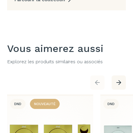
Vous aimerez aussi
Explorez les produits similaires ou associés
DND
NOUVEAUTÉ
DND