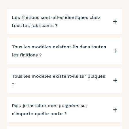
Les finitions sont-elles identiques chez
tous les fabricants ?
Tous les modèles existent-ils dans toutes
les finitions ?
Tous les modèles existent-ils sur plaques
?
Puis-je installer mes poignées sur
n’importe quelle porte ?