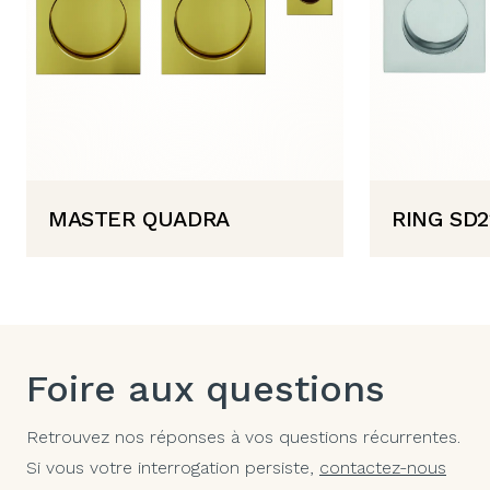
MASTER QUADRA
RING SD2
Foire aux questions
Retrouvez nos réponses à vos questions récurrentes.
Si vous votre interrogation persiste,
contactez-nous