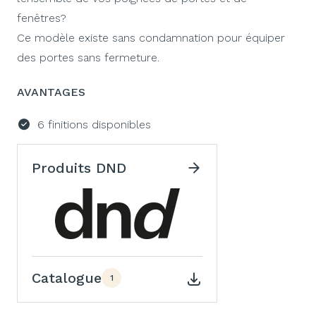
fenêtres?
Ce modèle existe sans condamnation pour équiper
des portes sans fermeture.
AVANTAGES
6 finitions disponibles
Produits DND
Catalogue
1