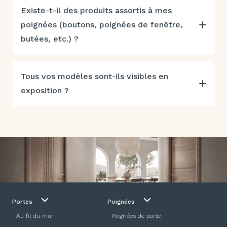
Existe-t-il des produits assortis à mes
poignées (boutons, poignées de fenêtre,
butées, etc.) ?
Tous vos modèles sont-ils visibles en
exposition ?
Portes
Poignées
Au fil du mur
Poignées de porte