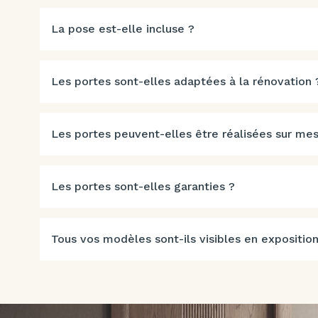
La pose est-elle incluse ?
Les portes sont-elles adaptées à la rénovation 
Les portes peuvent-elles être réalisées sur mes
Les portes sont-elles garanties ?
Tous vos modèles sont-ils visibles en exposition