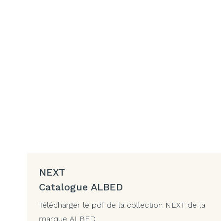
NEXT
Catalogue ALBED
Télécharger le pdf de la collection NEXT de la
marque ALBED