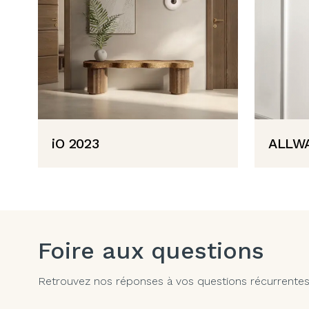
iO 2023
ALLW
Foire aux questions
Retrouvez nos réponses à vos questions récurrentes. 