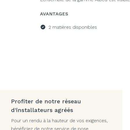
AVANTAGES
2 matières disponibles
Profiter de notre réseau
d'installateurs agréés
Pour un rendu à la hauteur de vos exigences,
bénéficiez de notre service de pose