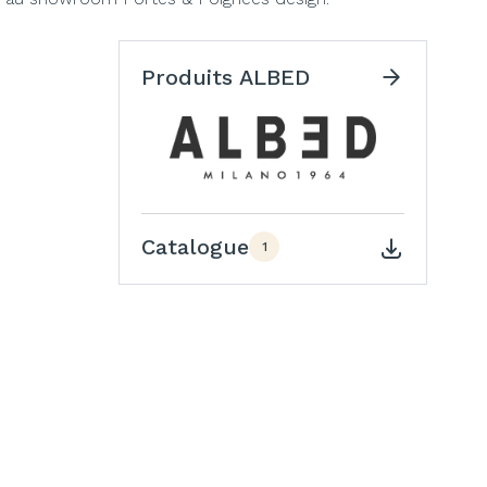
Produits ALBED
Catalogue
1