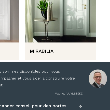
MIRABILIA
 sommes disponibles pour vous
mpagner et vous aider à construire votre
t.
Mathieu VUYLSTÈKE
ander conseil pour des portes