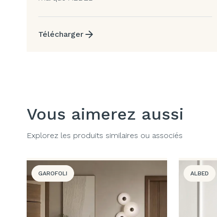
Télécharger
Vous aimerez aussi
Explorez les produits similaires ou associés
GAROFOLI
ALBED