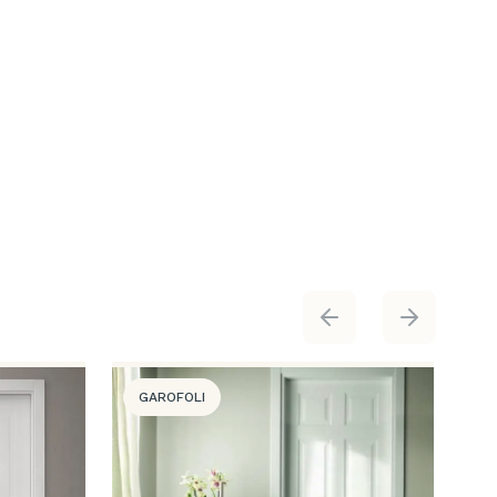
GAROFOLI