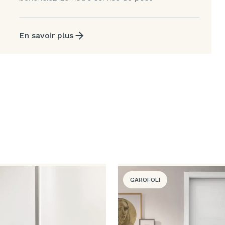
En savoir plus
GAROFOLI