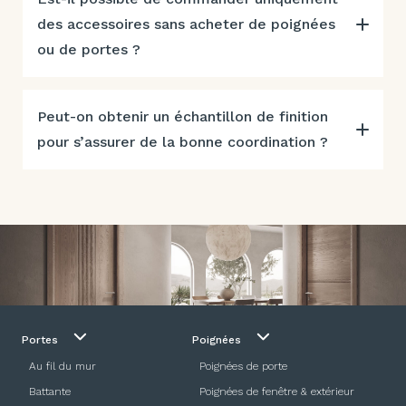
des accessoires sans acheter de poignées
ou de portes ?
Peut-on obtenir un échantillon de finition
pour s’assurer de la bonne coordination ?
Portes
Poignées
Au fil du mur
Poignées de porte
Battante
Poignées de fenêtre & extérieur