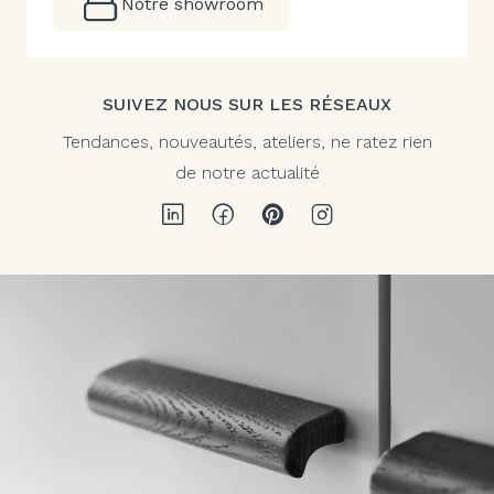
Notre showroom
SUIVEZ NOUS SUR LES RÉSEAUX
Tendances, nouveautés, ateliers, ne ratez rien
de notre actualité