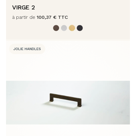
VIRGE 2
à partir de
100,37
€
TTC
JOLIE HANDLES