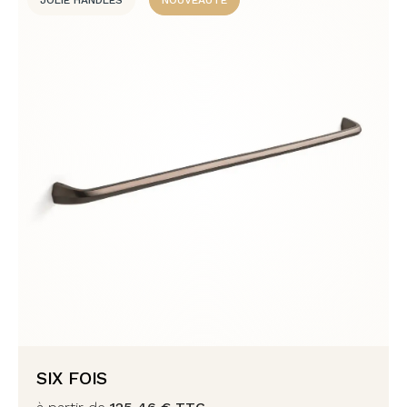
JOLIE HANDLES
NOUVEAUTÉ
SIX FOIS