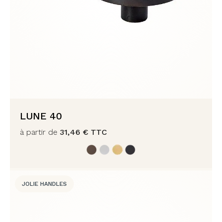
LUNE 40
à partir de
31,46
€
TTC
JOLIE HANDLES