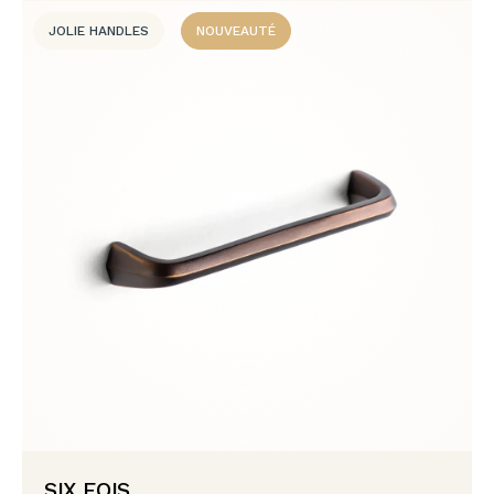
JOLIE HANDLES
NOUVEAUTÉ
SIX FOIS