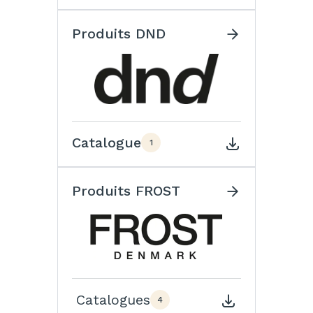
Produits DND
Catalogue
1
Produits FROST
Catalogues
4