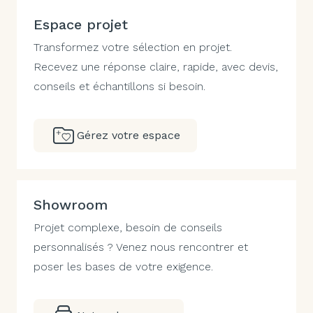
Espace projet
Transformez votre sélection en projet.
Recevez une réponse claire, rapide, avec devis,
conseils et échantillons si besoin.
Gérez votre espace
Showroom
Projet complexe, besoin de conseils
personnalisés ? Venez nous rencontrer et
poser les bases de votre exigence.