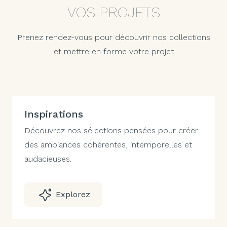
VOS PROJETS
Prenez rendez-vous pour découvrir nos collections
et mettre en forme votre projet
Inspirations
Découvrez nos sélections pensées pour créer
des ambiances cohérentes, intemporelles et
audacieuses.
Explorez