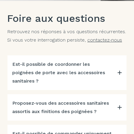
Foire aux questions
Retrouvez nos réponses à vos questions récurrentes.
Si vous votre interrogation persiste,
contactez-nous
Est-il possible de coordonner les
poignées de porte avec les accessoires
sanitaires ?
Proposez-vous des accessoires sanitaires
assortis aux finitions des poignées ?
Est-il possible de commander uniquement