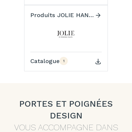
Produits JOLIE HANDLES
Catalogue
1
PORTES ET POIGNÉES
DESIGN
VOUS ACCOMPAGNE DANS