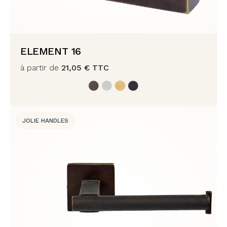
ELEMENT 16
à partir de
21,05
€
TTC
JOLIE HANDLES