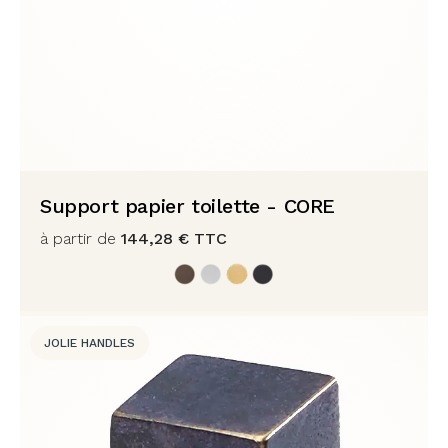
Support papier toilette - CORE
à partir de
144,28
€
TTC
JOLIE HANDLES