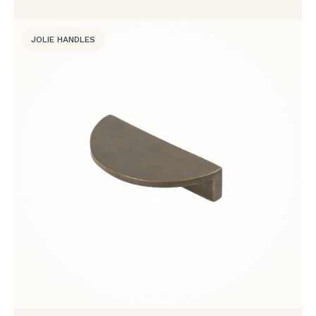
JOLIE HANDLES