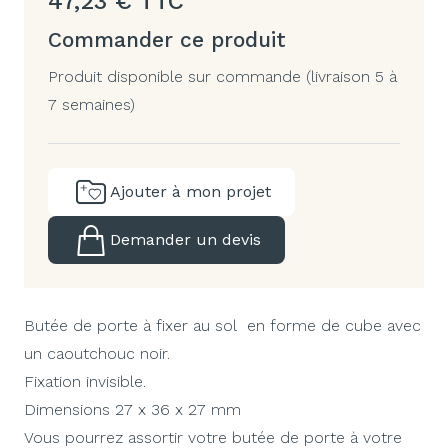
47,23
€
TTC
Commander ce produit
Produit disponible sur commande (livraison 5 à
7 semaines)
Ajouter à mon projet
Demander un devis
Butée de porte à fixer au sol en forme de cube avec
un caoutchouc noir.
Fixation invisible.
Dimensions 27 x 36 x 27 mm
Vous pourrez assortir votre butée de porte à votre