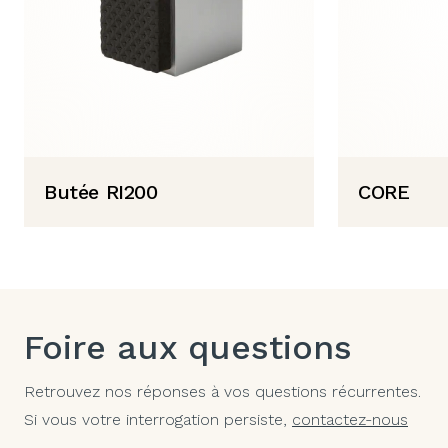
Butée RI200
CORE
Foire aux questions
Retrouvez nos réponses à vos questions récurrentes.
Si vous votre interrogation persiste,
contactez-nous