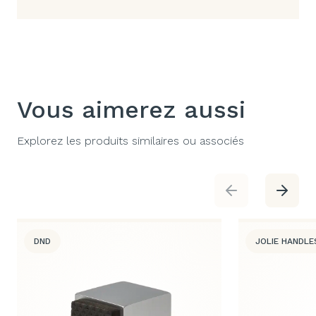
Vous aimerez aussi
Explorez les produits similaires ou associés
DND
JOLIE HANDLE