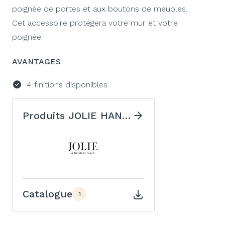
poignée de portes et aux boutons de meubles.
Cet accessoire protégera votre mur et votre
poignée.
AVANTAGES
4 finitions disponibles
Produits JOLIE HANDLES
Catalogue
1