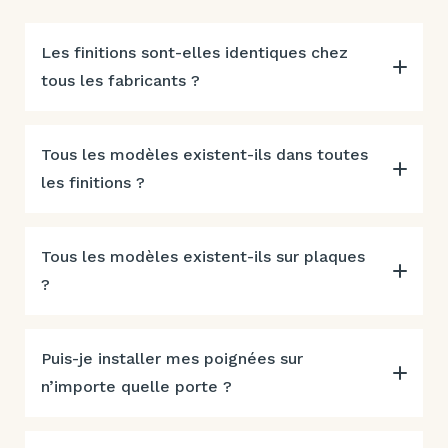
Les finitions sont-elles identiques chez
tous les fabricants ?
Tous les modèles existent-ils dans toutes
les finitions ?
Tous les modèles existent-ils sur plaques
?
Puis-je installer mes poignées sur
n’importe quelle porte ?