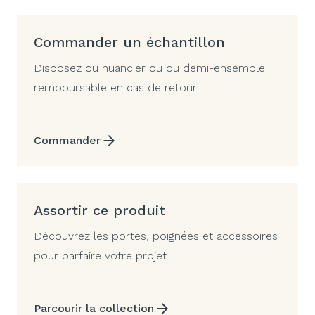
Commander un échantillon
Disposez du nuancier ou du demi-ensemble
remboursable en cas de retour
Commander
Assortir ce produit
Découvrez les portes, poignées et accessoires
pour parfaire votre projet
Parcourir la collection