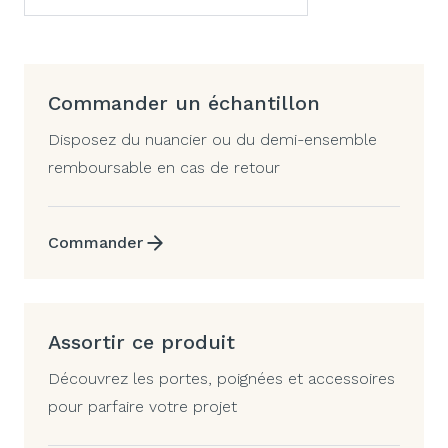
Commander un échantillon
Disposez du nuancier ou du demi-ensemble
remboursable en cas de retour
Commander
Assortir ce produit
Découvrez les portes, poignées et accessoires
pour parfaire votre projet