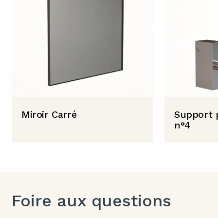
Miroir Carré
Support p
n°4
Foire aux questions