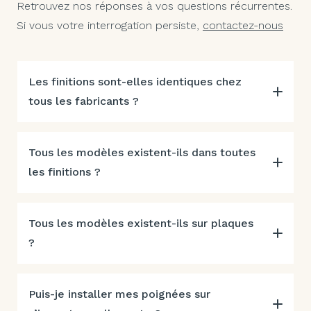
Retrouvez nos réponses à vos questions récurrentes.
Si vous votre interrogation persiste,
contactez-nous
Les finitions sont-elles identiques chez
tous les fabricants ?
Tous les modèles existent-ils dans toutes
les finitions ?
Tous les modèles existent-ils sur plaques
?
Puis-je installer mes poignées sur