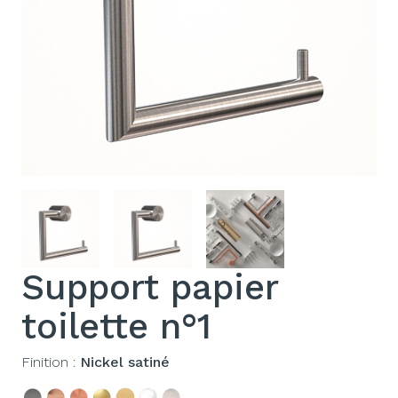
Support papier
toilette n°1
Finition :
Nickel satiné