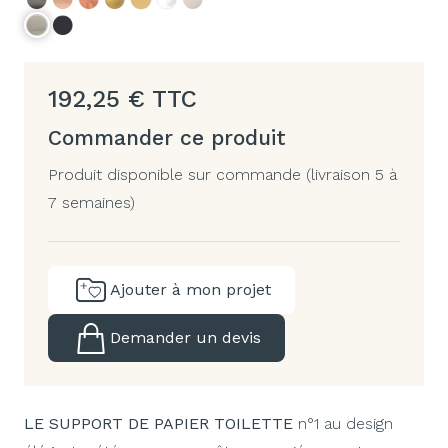
192,25
€
TTC
Commander ce produit
Produit disponible sur commande (livraison 5 à
7 semaines)
Ajouter à mon projet
Demander un devis
LE SUPPORT DE PAPIER TOILETTE
n°1
au design