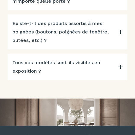
n’importe quelle porte ?
Existe-t-il des produits assortis à mes
poignées (boutons, poignées de fenêtre,
butées, etc.) ?
Tous vos modèles sont-ils visibles en
exposition ?