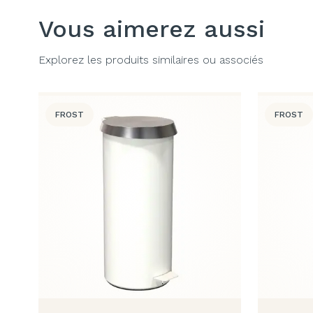
Vous aimerez aussi
Explorez les produits similaires ou associés
FROST
FROST