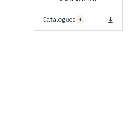
Catalogues
4