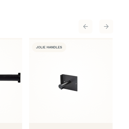
JOLIE HANDLES