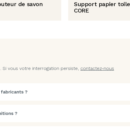
ibuteur de savon
Support papier toile
CORE
Si vous votre interrogation persiste,
contactez-nous
 fabricants ?
itions ?