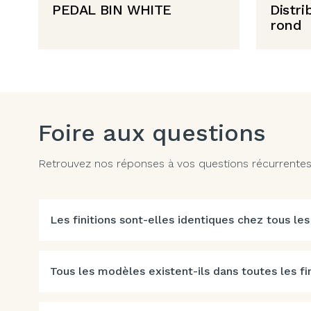
PEDAL BIN WHITE
Distr
rond
Foire aux questions
Retrouvez nos réponses à vos questions récurrentes. 
Les finitions sont-elles identiques chez tous les
Tous les modèles existent-ils dans toutes les fin