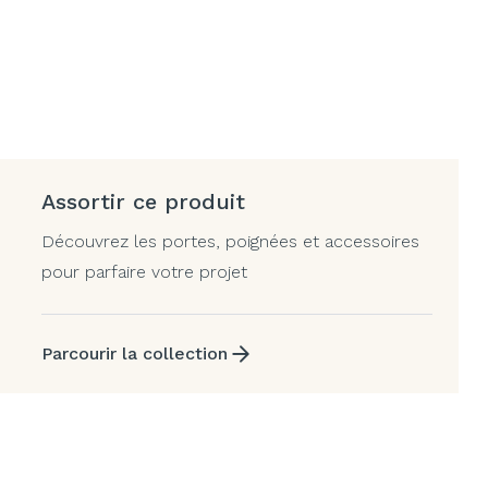
Assortir ce produit
Découvrez les portes, poignées et accessoires
pour parfaire votre projet
Parcourir la collection