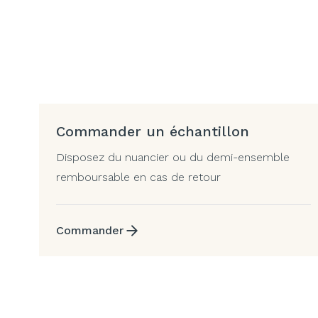
Commander un échantillon
Disposez du nuancier ou du demi-ensemble
remboursable en cas de retour
Commander