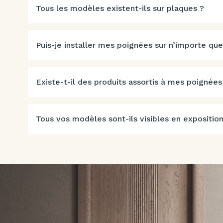
Tous les modèles existent-ils sur plaques ?
Puis-je installer mes poignées sur n’importe que
Existe-t-il des produits assortis à mes poignées
Tous vos modèles sont-ils visibles en exposition