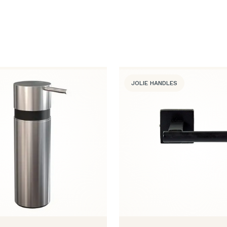
JOLIE HANDLES