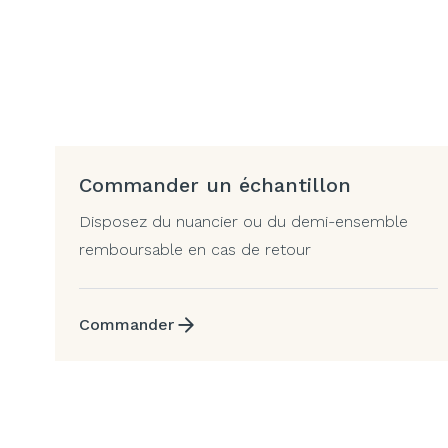
Commander un échantillon
Disposez du nuancier ou du demi-ensemble
remboursable en cas de retour
Commander