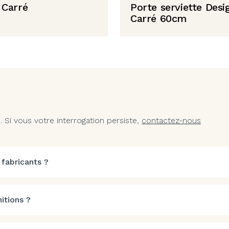
 Carré
Porte serviette Desi
Carré 60cm
Si vous votre interrogation persiste,
contactez-nous
 fabricants ?
itions ?