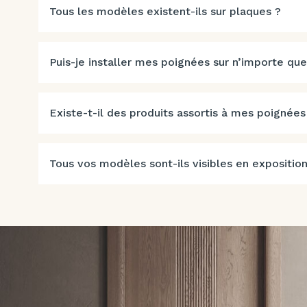
Tous les modèles existent-ils sur plaques ?
Puis-je installer mes poignées sur n’importe que
Existe-t-il des produits assortis à mes poignées
Tous vos modèles sont-ils visibles en exposition