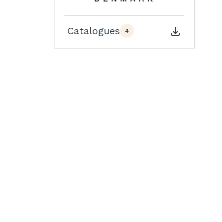
Catalogues
4