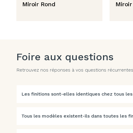
Miroir Rond
Miroir
Foire aux questions
Retrouvez nos réponses à vos questions récurrentes. 
Les finitions sont-elles identiques chez tous les
Tous les modèles existent-ils dans toutes les fin