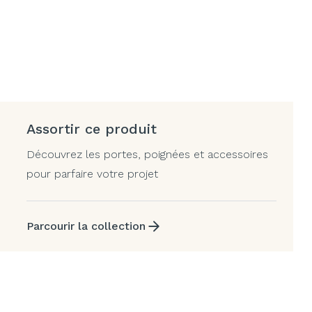
Assortir ce produit
Découvrez les portes, poignées et accessoires
pour parfaire votre projet
Parcourir la collection