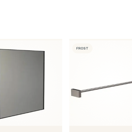
FROST