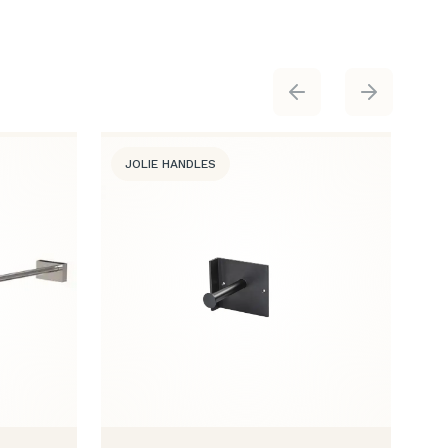
JOLIE HANDLES