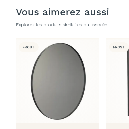
Vous aimerez aussi
Explorez les produits similaires ou associés
FROST
FROST