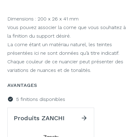
Dimensions : 200 x 26 x 41 mm
Vous pouvez associer la corne que vous souhaitez à
la finition du support désiré.
La corne étant un matériau naturel, les teintes
présentées ici ne sont données qu’à titre indicatif.
Chaque couleur de ce nuancier peut présenter des
variations de nuances et de tonalités.
AVANTAGES
5 finitions disponibles
Produits ZANCHI