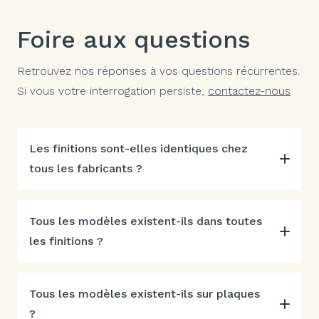
Foire aux questions
Retrouvez nos réponses à vos questions récurrentes.
Si vous votre interrogation persiste,
contactez-nous
Les finitions sont-elles identiques chez
tous les fabricants ?
Tous les modèles existent-ils dans toutes
les finitions ?
Tous les modèles existent-ils sur plaques
?