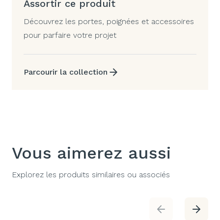
Assortir ce produit
Découvrez les portes, poignées et accessoires
pour parfaire votre projet
Parcourir la collection
Vous aimerez aussi
Explorez les produits similaires ou associés