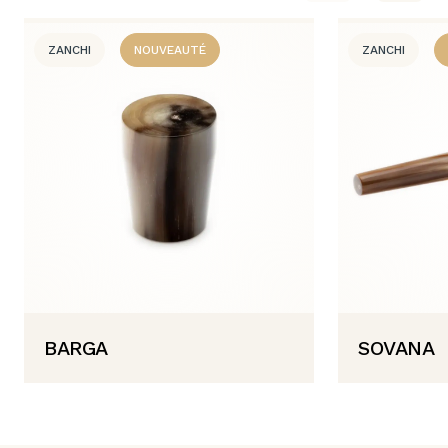
ZANCHI
NOUVEAUTÉ
ZANCHI
BARGA
SOVANA