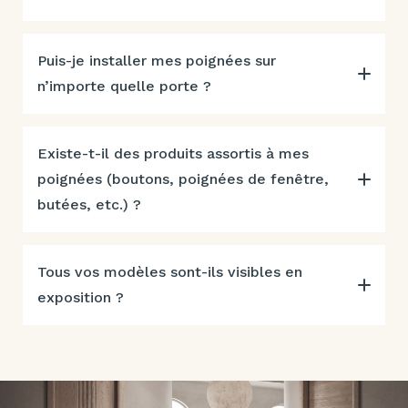
Puis-je installer mes poignées sur
n’importe quelle porte ?
Existe-t-il des produits assortis à mes
poignées (boutons, poignées de fenêtre,
butées, etc.) ?
Tous vos modèles sont-ils visibles en
exposition ?