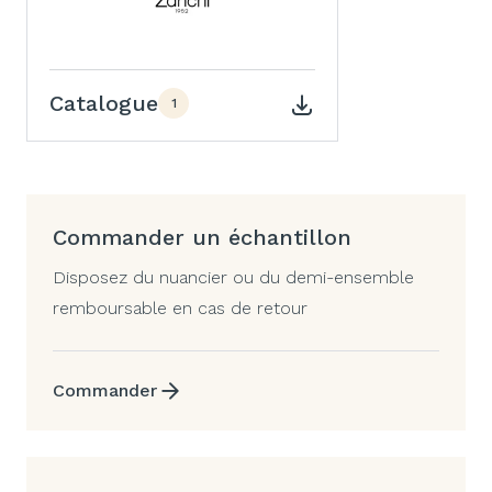
Catalogue
1
Commander un échantillon
Disposez du nuancier ou du demi-ensemble
remboursable en cas de retour
Commander