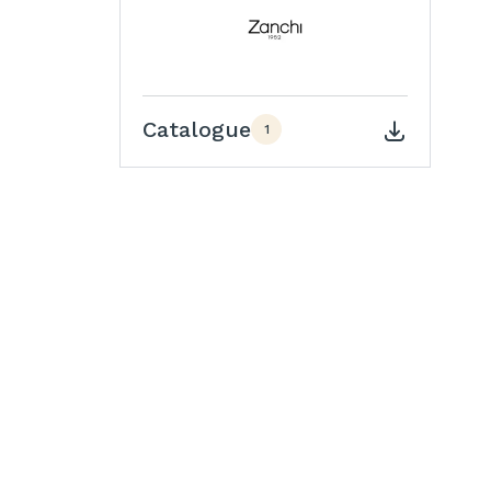
Catalogue
1