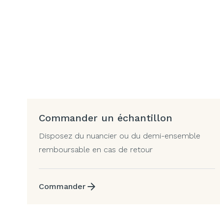
Commander un échantillon
Disposez du nuancier ou du demi-ensemble
remboursable en cas de retour
Commander