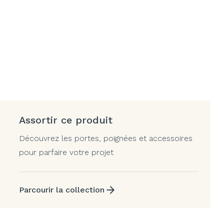
Assortir ce produit
Découvrez les portes, poignées et accessoires
pour parfaire votre projet
Parcourir la collection