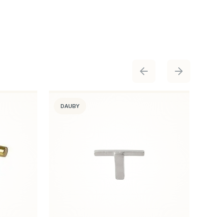
DAUBY