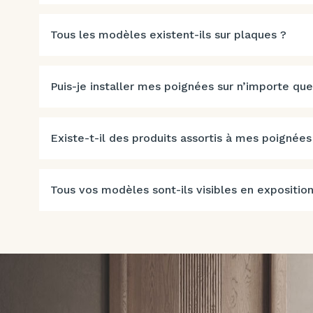
Tous les modèles existent-ils sur plaques ?
Puis-je installer mes poignées sur n’importe que
Existe-t-il des produits assortis à mes poignées
Tous vos modèles sont-ils visibles en exposition