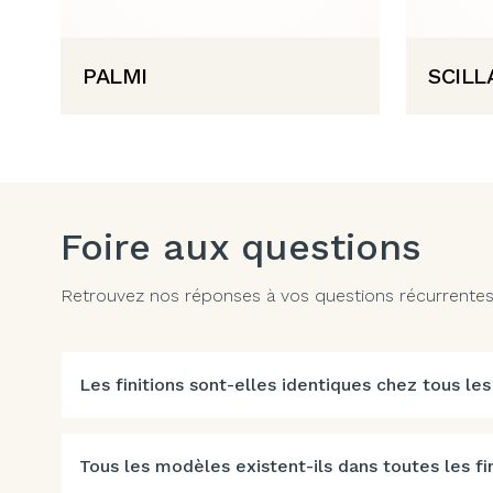
PALMI
SCILL
Foire aux questions
Retrouvez nos réponses à vos questions récurrentes. 
Les finitions sont-elles identiques chez tous les
Tous les modèles existent-ils dans toutes les fin