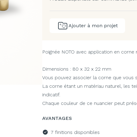
Ajouter à mon projet
Poignée NOTO avec application en corne na
Dimensions : 80 x 32 x 22 mm
Vous pouvez associer la corne que vous so
La corne étant un matériau naturel, les te
indicatif.
Chaque couleur de ce nuancier peut présen
AVANTAGES
7 finitions disponibles