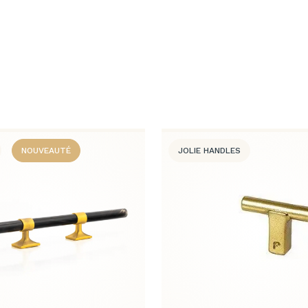
NOUVEAUTÉ
JOLIE HANDLES