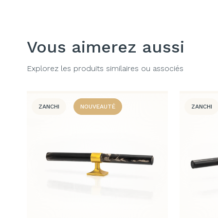
Vous aimerez aussi
Explorez les produits similaires ou associés
ZANCHI
NOUVEAUTÉ
ZANCHI