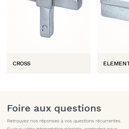
CROSS
ELEMENT
Foire aux questions
Retrouvez nos réponses à vos questions récurrentes.
Si vous votre interrogation persiste,
contactez-nous