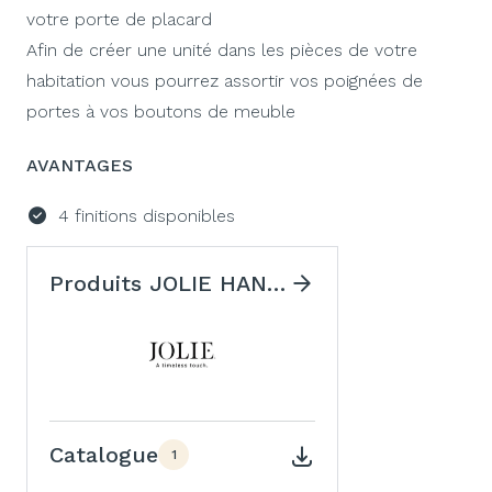
votre porte de placard
Afin de créer une unité dans les pièces de votre
habitation vous pourrez assortir vos poignées de
portes à vos boutons de meuble
AVANTAGES
4 finitions disponibles
Produits JOLIE HANDLES
Catalogue
1