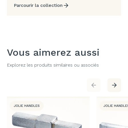
Parcourir la collection
Vous aimerez aussi
Explorez les produits similaires ou associés
JOLIE HANDLES
JOLIE HANDLE