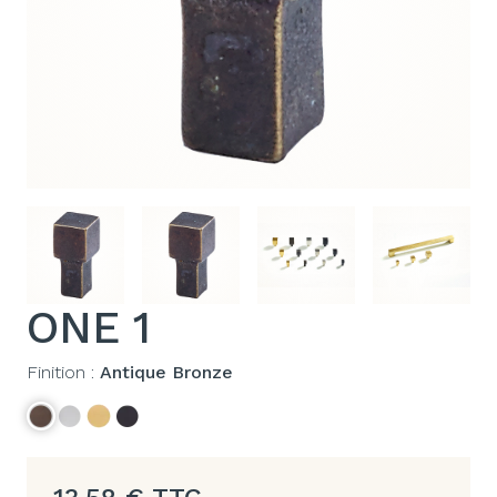
ONE 1
Finition :
Antique Bronze