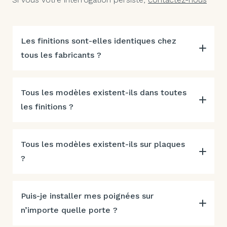
Les finitions sont-elles identiques chez
tous les fabricants ?
Tous les modèles existent-ils dans toutes
les finitions ?
Tous les modèles existent-ils sur plaques
?
Puis-je installer mes poignées sur
n’importe quelle porte ?