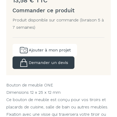
13,58
€
TTC
Commander ce produit
Produit disponible sur commande (livraison 5 à
7 semaines)
Ajouter à mon projet
Demander un devis
Bouton de meuble ONE
Dimensions 12 x 25 x 12 mm
Ce bouton de meuble est conçu pour vos tiroirs et
placards de cuisine, salle de bain ou autres meubles.
Fixation avec une visse qui traversera votre tiroir ou