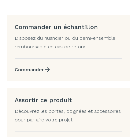
Commander un échantillon
Disposez du nuancier ou du demi-ensemble
remboursable en cas de retour
Commander
Assortir ce produit
Découvrez les portes, poignées et accessoires
pour parfaire votre projet