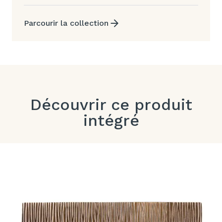
Parcourir la collection
Découvrir ce produit
intégré