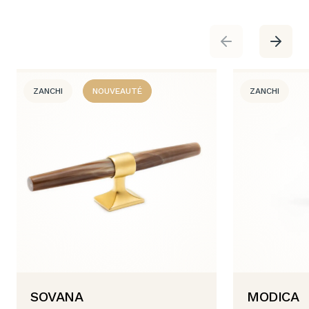
ZANCHI
NOUVEAUTÉ
ZANCHI
SOVANA
MODICA