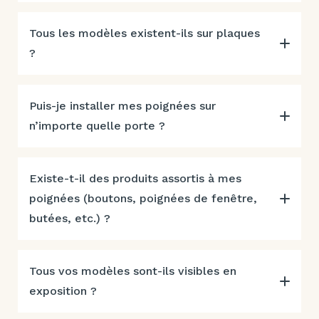
Tous les modèles existent-ils sur plaques
?
Puis-je installer mes poignées sur
n’importe quelle porte ?
Existe-t-il des produits assortis à mes
poignées (boutons, poignées de fenêtre,
butées, etc.) ?
Tous vos modèles sont-ils visibles en
exposition ?