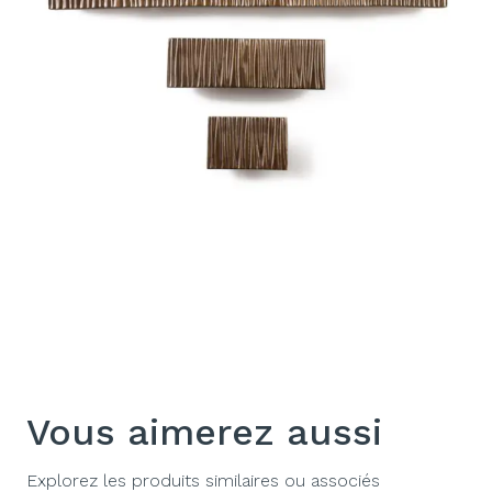
Vous aimerez aussi
Explorez les produits similaires ou associés