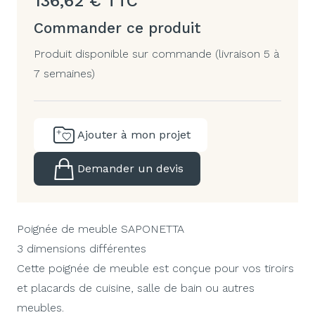
136,62
€
TTC
Commander ce produit
Produit disponible sur commande (livraison 5 à
7 semaines)
Ajouter à mon projet
Demander un devis
Poignée de meuble SAPONETTA
3 dimensions différentes
Cette poignée de meuble est conçue pour vos tiroirs
et placards de cuisine, salle de bain ou autres
meubles.