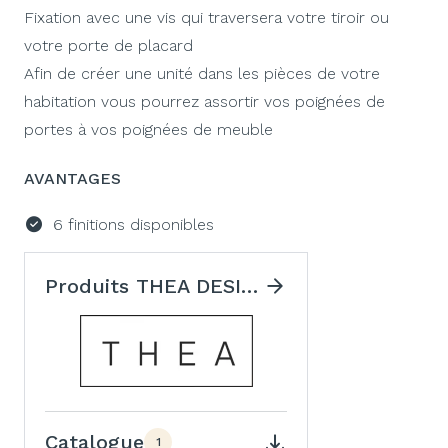
Fixation avec une vis qui traversera votre tiroir ou
votre porte de placard
Afin de créer une unité dans les pièces de votre
habitation vous pourrez assortir vos poignées de
portes à vos poignées de meuble
AVANTAGES
6 finitions disponibles
Produits THEA DESIGN
Catalogue
1