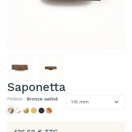
Saponetta
Finition :
Bronze satiné
115 mm