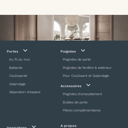
Portes
Poignées
Au fil du mur
Poignées de porte
Battante
Poignées de fenêtre & extérieur
Coulissante
Pour Coulissant et Galandage
Galandage
Accessoires
Séparation d’espace
Poignées d'ameublement
Butées de porte
Pièces complémentaires
A propos
Inspirations