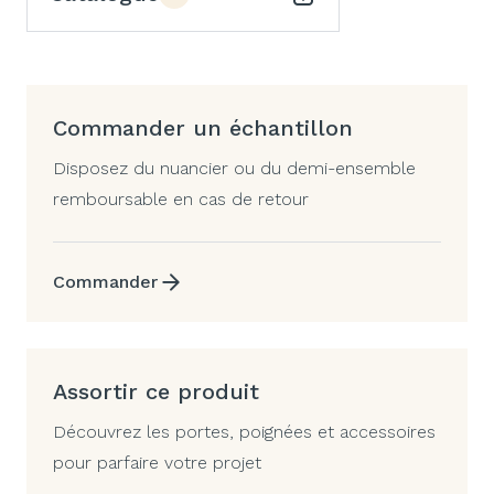
Commander un échantillon
Disposez du nuancier ou du demi-ensemble
remboursable en cas de retour
Commander
Assortir ce produit
Découvrez les portes, poignées et accessoires
pour parfaire votre projet