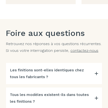
Foire aux questions
Retrouvez nos réponses à vos questions récurrentes.
Si vous votre interrogation persiste,
contactez-nous
Les finitions sont-elles identiques chez
tous les fabricants ?
Tous les modèles existent-ils dans toutes
les finitions ?