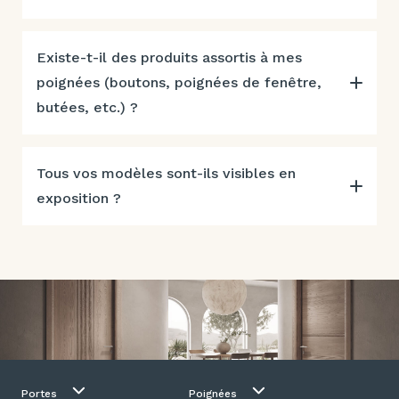
Existe-t-il des produits assortis à mes
poignées (boutons, poignées de fenêtre,
butées, etc.) ?
Tous vos modèles sont-ils visibles en
exposition ?
Portes
Poignées