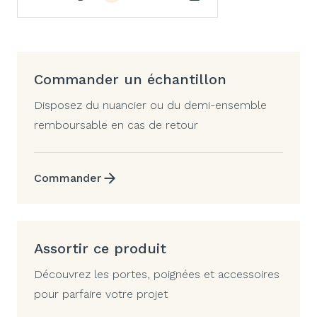
Commander un échantillon
Disposez du nuancier ou du demi-ensemble
remboursable en cas de retour
Commander
Assortir ce produit
Découvrez les portes, poignées et accessoires
pour parfaire votre projet