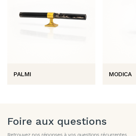
PALMI
MODICA
Foire aux questions
Retrouvez nos réponses à vos questions récurrentes.