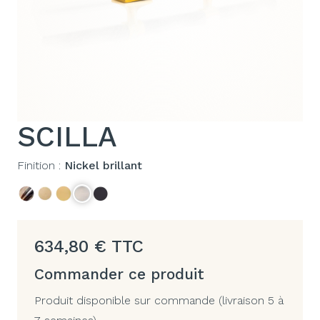
SCILLA
Finition :
Nickel brillant
634,80
€
TTC
Commander ce produit
Produit disponible sur commande (livraison 5 à