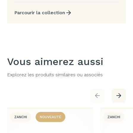
Parcourir la collection
Vous aimerez aussi
Explorez les produits similaires ou associés
ZANCHI
NOUVEAUTÉ
ZANCHI