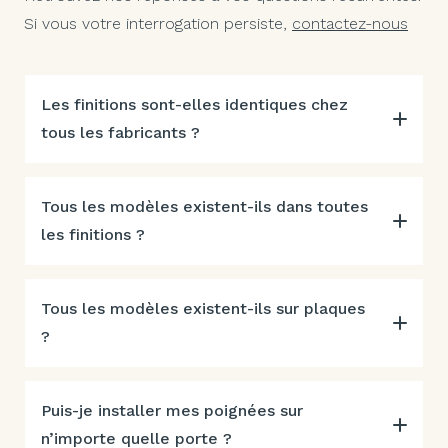
Si vous votre interrogation persiste,
contactez-nous
Les finitions sont-elles identiques chez
tous les fabricants ?
Tous les modèles existent-ils dans toutes
les finitions ?
Tous les modèles existent-ils sur plaques
?
Puis-je installer mes poignées sur
n’importe quelle porte ?