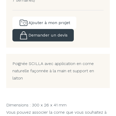
7 semaines)
Ajouter à mon projet
Demander un devis
Poignée SCILLA avec application en corne
naturelle façonnée à la main et support en
laiton
Dimensions : 300 x 26 x 41 mm
Vous pouvez associer la corne que vous souhaitez à