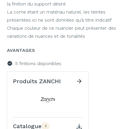
la finition du support désiré.
La corne étant un matériau naturel, les teintes
présentées ici ne sont données qu’à titre indicatif.
Chaque couleur de ce nuancier peut présenter des
variations de nuances et de tonalités.
AVANTAGES
5 finitions disponibles
Produits ZANCHI
Catalogue
1