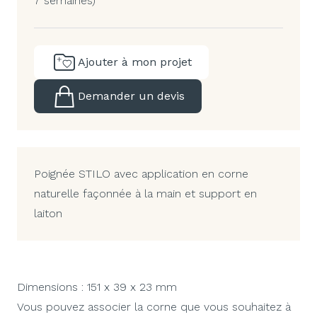
7 semaines)
Ajouter à mon projet
Demander un devis
Poignée STILO avec application en corne
naturelle façonnée à la main et support en
laiton
Dimensions : 151 x 39 x 23 mm
Vous pouvez associer la corne que vous souhaitez à