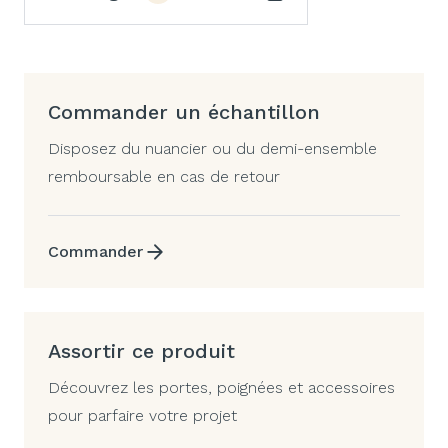
Commander un échantillon
Disposez du nuancier ou du demi-ensemble
remboursable en cas de retour
Commander
Assortir ce produit
Découvrez les portes, poignées et accessoires
pour parfaire votre projet