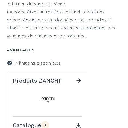
la finition du support désiré.
La corne étant un matériau naturel, les teintes
présentées ici ne sont données qu’à titre indicatif.
Chaque couleur de ce nuancier peut présenter des
variations de nuances et de tonalités.
AVANTAGES
7 finitions disponibles
Produits ZANCHI
Catalogue
1