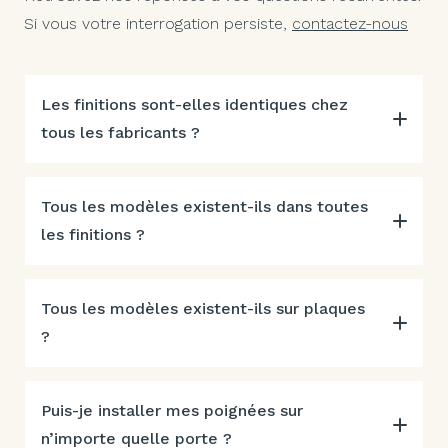
Si vous votre interrogation persiste,
contactez-nous
Les finitions sont-elles identiques chez
tous les fabricants ?
Tous les modèles existent-ils dans toutes
les finitions ?
Tous les modèles existent-ils sur plaques
?
Puis-je installer mes poignées sur
n’importe quelle porte ?