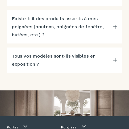
Existe-t-il des produits assortis à mes
poignées (boutons, poignées de fenêtre,
butées, etc.) ?
Tous vos modèles sont-ils visibles en
exposition ?
Portes
Poignées