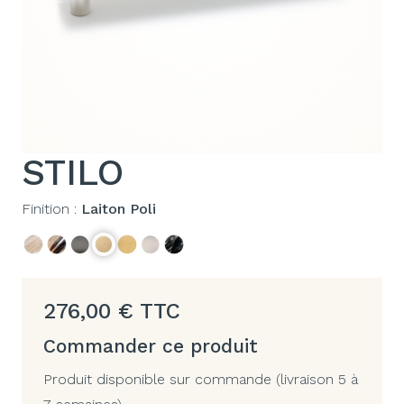
STILO
Finition :
Laiton Poli
276,00
€
TTC
Commander ce produit
Produit disponible sur commande (livraison 5 à