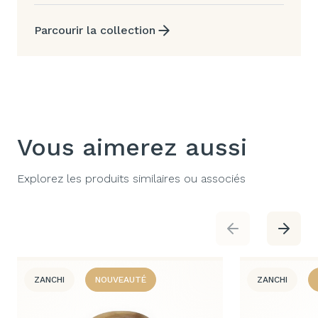
Parcourir la collection
Vous aimerez aussi
Explorez les produits similaires ou associés
ZANCHI
NOUVEAUTÉ
ZANCHI