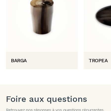
BARGA
TROPEA
Foire aux questions
Retrouvez nos réponses à vos questions récurrentes.